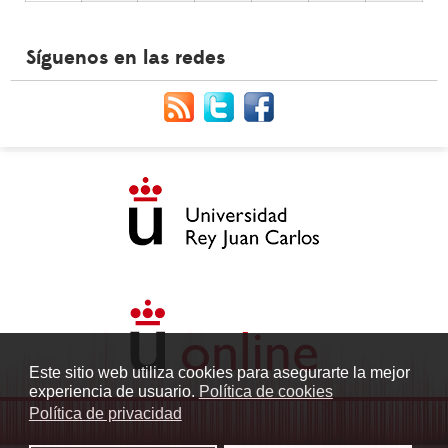
Síguenos en las redes
Este sitio web utiliza cookies para asegurarte la mejor
experiencia de usuario.
Política de cookies
Política de privacidad