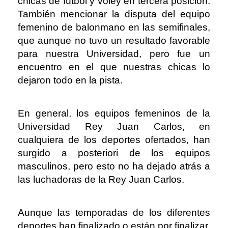
chicas de futbol y vóley en tercera posición.
También mencionar la disputa del equipo
femenino de balonmano en las semifinales,
que aunque no tuvo un resultado favorable
para nuestra Universidad, pero fue un
encuentro en el que nuestras chicas lo
dejaron todo en la pista.
En general, los equipos femeninos de la
Universidad Rey Juan Carlos, en
cualquiera de los deportes ofertados, han
surgido a posteriori de los equipos
masculinos, pero esto no ha dejado atrás a
las luchadoras de la Rey Juan Carlos.
Aunque las temporadas de los diferentes
deportes han finalizado o están por finalizar,