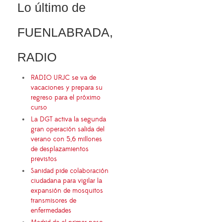
Lo último de
FUENLABRADA,
RADIO
RADIO URJC se va de
vacaciones y prepara su
regreso para el próximo
curso
La DGT activa la segunda
gran operación salida del
verano con 5,6 millones
de desplazamientos
previstos
Sanidad pide colaboración
ciudadana para vigilar la
expansión de mosquitos
transmisores de
enfermedades