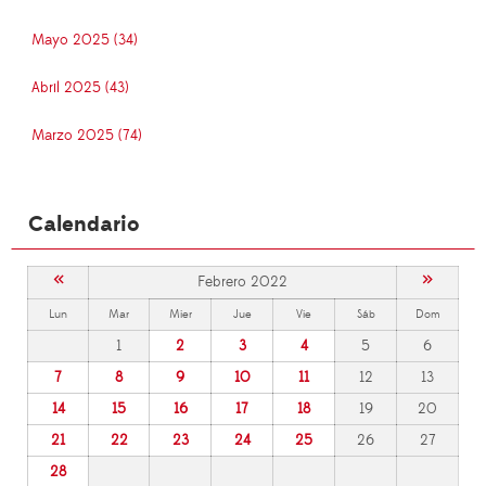
Mayo 2025 (34)
Abril 2025 (43)
Marzo 2025 (74)
Calendario
«
»
Febrero 2022
Lun
Mar
Mier
Jue
Vie
Sáb
Dom
1
2
3
4
5
6
7
8
9
10
11
12
13
14
15
16
17
18
19
20
21
22
23
24
25
26
27
28