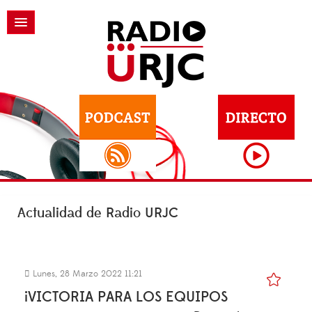
Actualidad de Radio URJC
Lunes, 28 Marzo 2022 11:21
¡VICTORIA PARA LOS EQUIPOS