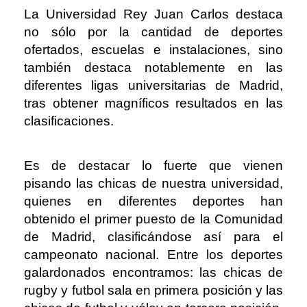
La Universidad Rey Juan Carlos destaca
no sólo por la cantidad de deportes
ofertados, escuelas e instalaciones, sino
también destaca notablemente en las
diferentes ligas universitarias de Madrid,
tras obtener magníficos resultados en las
clasificaciones.
Es de destacar lo fuerte que vienen
pisando las chicas de nuestra universidad,
quienes en diferentes deportes han
obtenido el primer puesto de la Comunidad
de Madrid, clasificándose así para el
campeonato nacional. Entre los deportes
galardonados encontramos: las chicas de
rugby y futbol sala en primera posición y las