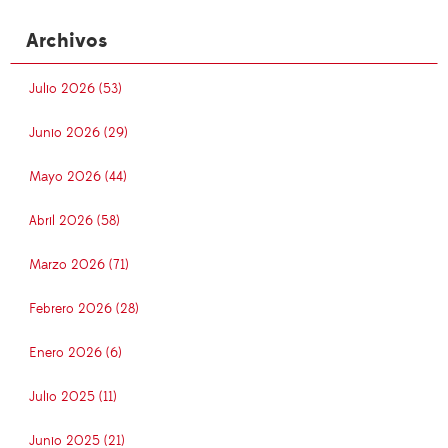
Archivos
Julio 2026 (53)
Junio 2026 (29)
Mayo 2026 (44)
Abril 2026 (58)
Marzo 2026 (71)
Febrero 2026 (28)
Enero 2026 (6)
Julio 2025 (11)
Junio 2025 (21)