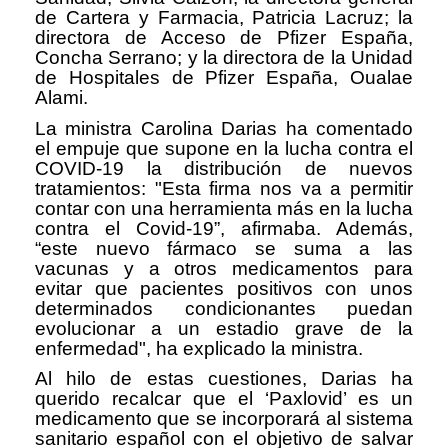
de Cartera y Farmacia, Patricia Lacruz; la
directora de Acceso de Pfizer España,
Concha Serrano; y la directora de la Unidad
de Hospitales de Pfizer España, Oualae
Alami.
La ministra Carolina Darias ha comentado
el empuje que supone en la lucha contra el
COVID-19 la distribución de nuevos
tratamientos: "Esta firma nos va a permitir
contar con una herramienta más en la lucha
contra el Covid-19”, afirmaba. Además,
“este nuevo fármaco se suma a las
vacunas y a otros medicamentos para
evitar que pacientes positivos con unos
determinados condicionantes puedan
evolucionar a un estadio grave de la
enfermedad", ha explicado la ministra.
Al hilo de estas cuestiones, Darias ha
querido recalcar que el ‘Paxlovid’ es un
medicamento que se incorporará al sistema
sanitario español con el objetivo de salvar