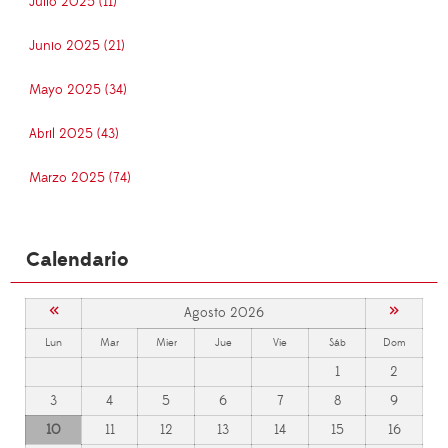
Julio 2025 (11)
Junio 2025 (21)
Mayo 2025 (34)
Abril 2025 (43)
Marzo 2025 (74)
Calendario
«
»
Agosto 2026
Lun
Mar
Mier
Jue
Vie
Sáb
Dom
1
2
3
4
5
6
7
8
9
10
11
12
13
14
15
16