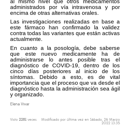
al mismo nivel que otros medicamentos
administrados por vía intravenosa y por
encima de otras alternativas orales.
Las investigaciones realizadas en base a
este fármaco han confirmado la validez
contra todas las variantes que están activas
actualmente.
En cuanto a la posología, debe saberse
que este nuevo medicamente ha de
administrarse lo antes posible tras el
diagnóstico de COVID-19, dentro de los
cinco días posteriores al inicio de los
síntomas. Debido a esto, es de vital
importancia que el proceso que va desde el
diagnóstico hasta la administración sea ágil
y organizado.
Elena Vivar
Visto
2281
veces
Modificado por última vez en Sábado, 26 Marzo
2022 13:35