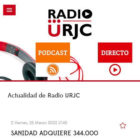
Actualidad de Radio URJC
Viernes, 25 Marzo 2022 17:45
SANIDAD ADQUIERE 344.000