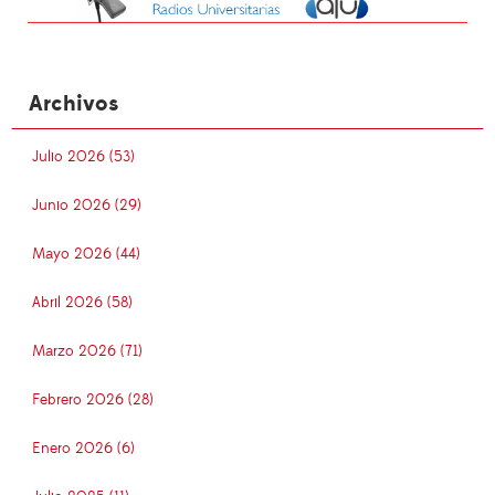
Archivos
Julio 2026 (53)
Junio 2026 (29)
Mayo 2026 (44)
Abril 2026 (58)
Marzo 2026 (71)
Febrero 2026 (28)
Enero 2026 (6)