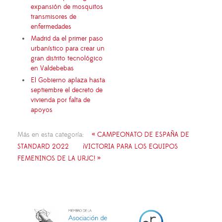
expansión de mosquitos
transmisores de
enfermedades
Madrid da el primer paso
urbanístico para crear un
gran distrito tecnológico
en Valdebebas
El Gobierno aplaza hasta
septiembre el decreto de
vivienda por falta de
apoyos
Más en esta categoría:
« CAMPEONATO DE ESPAÑA DE
STANDARD 2022
¡VICTORIA PARA LOS EQUIPOS
FEMENINOS DE LA URJC! »