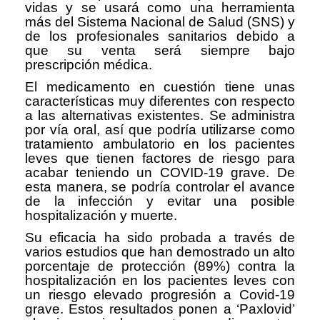
vidas y se usará como una herramienta
más del Sistema Nacional de Salud (SNS) y
de los profesionales sanitarios debido a
que su venta será siempre bajo
prescripción médica.
El medicamento en cuestión tiene unas
características muy diferentes con respecto
a las alternativas existentes. Se administra
por vía oral, así que podría utilizarse como
tratamiento ambulatorio en los pacientes
leves que tienen factores de riesgo para
acabar teniendo un COVID-19 grave. De
esta manera, se podría controlar el avance
de la infección y evitar una posible
hospitalización y muerte.
Su eficacia ha sido probada a través de
varios estudios que han demostrado un alto
porcentaje de protección (89%) contra la
hospitalización en los pacientes leves con
un riesgo elevado progresión a Covid-19
grave. Estos resultados ponen a ‘Paxlovid’