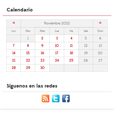
Calendario
«
»
Noviembre 2022
Lun
Mar
Mier
Jue
Vie
Sáb
Dom
1
2
3
4
5
6
7
8
9
10
11
12
13
14
15
16
17
18
19
20
21
22
23
24
25
26
27
28
29
30
Síguenos en las redes