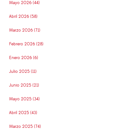
Mayo 2026 (44)
Abril 2026 (58)
Marzo 2026 (71)
Febrero 2026 (28)
Enero 2026 (6)
Julio 2025 (11)
Junio 2025 (21)
Mayo 2025 (34)
Abril 2025 (43)
Marzo 2025 (74)