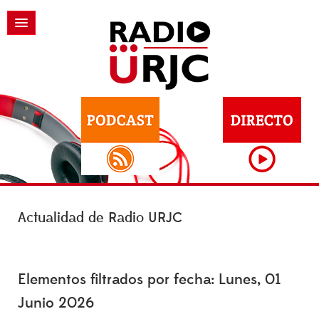
Actualidad de Radio URJC
Elementos filtrados por fecha: Lunes, 01
Junio 2026