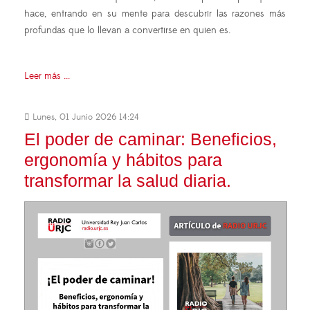
hace, entrando en su mente para descubrir las razones más
profundas que lo llevan a convertirse en quien es.
Leer más ...
Lunes, 01 Junio 2026 14:24
El poder de caminar: Beneficios,
ergonomía y hábitos para
transformar la salud diaria.