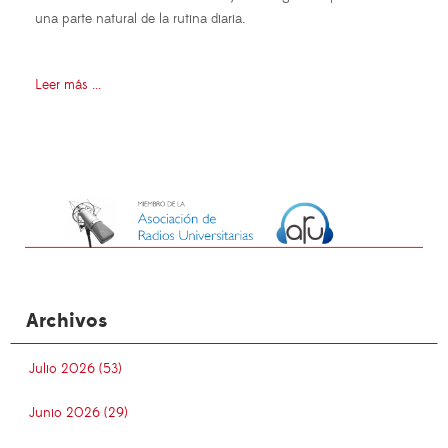
una parte natural de la rutina diaria.
Leer más ...
Archivos
Julio 2026 (53)
Junio 2026 (29)