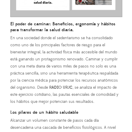
El poder de caminar: Beneficios, ergonomía y hábitos
para transformar la salud diaria.
En una sociedad donde el sedentarismo se ha consolidado
como uno de los principales factores de riesgo para el
bienestar integral, la actividad física más accesible del mundo
está ganando un protagonismo renovado. Caminar y cumplir
con una meta diaria de varios miles de pasos no solo es una
práctica sencilla, sino una herramienta terapéutica respaldada
por la ciencia médica para potenciar los recursos anatómicos
del organismo. Desde
RADIO URJC
, se analiza el impacto de
este ejercicio cotidiano, las pautas esenciales de comodidad y
los hábitos que mejor potencian sus resultados.
Los pilares de un hábito saludable
Alcanzar un volumen constante de pasos cada día
desencadena una cascada de beneficios fisiológicos. A nivel