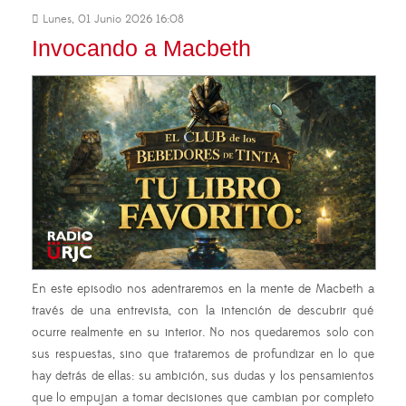
Lunes, 01 Junio 2026 16:08
Invocando a Macbeth
En este episodio nos adentraremos en la mente de Macbeth a
través de una entrevista, con la intención de descubrir qué
ocurre realmente en su interior. No nos quedaremos solo con
sus respuestas, sino que trataremos de profundizar en lo que
hay detrás de ellas: su ambición, sus dudas y los pensamientos
que lo empujan a tomar decisiones que cambian por completo