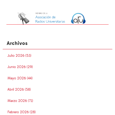
Archivos
Julio 2026 (53)
Junio 2026 (29)
Mayo 2026 (44)
Abril 2026 (58)
Marzo 2026 (71)
Febrero 2026 (28)