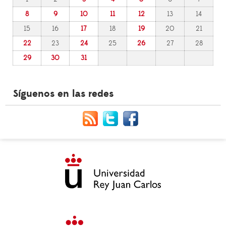
8
9
10
11
12
13
14
15
16
17
18
19
20
21
22
23
24
25
26
27
28
29
30
31
Síguenos en las redes