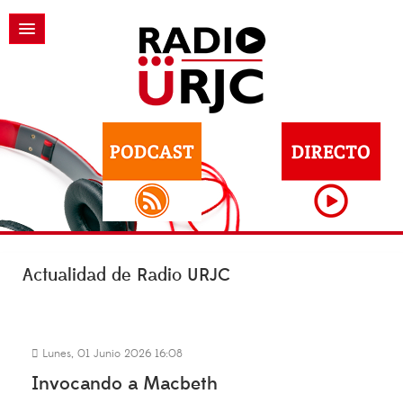
Actualidad de Radio URJC
Lunes, 01 Junio 2026 16:08
Invocando a Macbeth