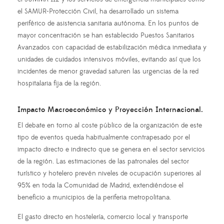
el SAMUR-Protección Civil, ha desarrollado un sistema
periférico de asistencia sanitaria autónoma. En los puntos de
mayor concentración se han establecido
Puestos Sanitarios
Avanzados
con capacidad de estabilización médica inmediata y
unidades de cuidados intensivos móviles, evitando así que los
incidentes de menor gravedad saturen las urgencias de la red
hospitalaria fija de la región.
Impacto Macroeconómico y Proyección Internacional.
El debate en torno al coste público de la organización de este
tipo de eventos queda habitualmente contrapesado por el
impacto directo e indirecto que se genera en el sector servicios
de la región. Las estimaciones de las patronales del sector
turístico y hotelero prevén niveles de ocupación superiores al
95% en toda la Comunidad de Madrid, extendiéndose el
beneficio a municipios de la periferia metropolitana.
El gasto directo en hostelería, comercio local y transporte