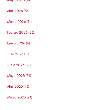
Mayo 2026 (44)
Abril 2026 (58)
Marzo 2026 (71)
Febrero 2026 (28)
Enero 2026 (6)
Julio 2025 (11)
Junio 2025 (21)
Mayo 2025 (34)
Abril 2025 (43)
Marzo 2025 (74)