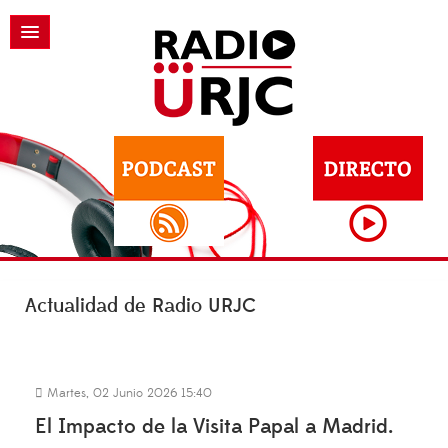
Actualidad de Radio URJC
Martes, 02 Junio 2026 15:40
El Impacto de la Visita Papal a Madrid.