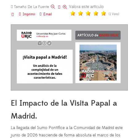
Valora este artículo
Tamaño De La Fuente
Imprimir
Email
(1 Voto)
El Impacto de la Visita Papal a
Madrid.
La llegada del Sumo Pontífice a la Comunidad de Madrid este
junio de 2026 trasciende de forma absoluta el marco de los