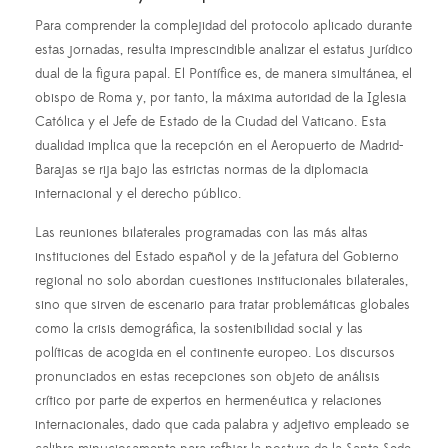
Para comprender la complejidad del protocolo aplicado durante
estas jornadas, resulta imprescindible analizar el estatus jurídico
dual de la figura papal. El Pontífice es, de manera simultánea, el
obispo de Roma y, por tanto, la máxima autoridad de la Iglesia
Católica y el Jefe de Estado de la Ciudad del Vaticano. Esta
dualidad implica que la recepción en el Aeropuerto de Madrid-
Barajas se rija bajo las estrictas normas de la diplomacia
internacional y el derecho público.
Las reuniones bilaterales programadas con las más altas
instituciones del Estado español y de la jefatura del Gobierno
regional no solo abordan cuestiones institucionales bilaterales,
sino que sirven de escenario para tratar problemáticas globales
como la crisis demográfica, la sostenibilidad social y las
políticas de acogida en el continente europeo. Los discursos
pronunciados en estas recepciones son objeto de análisis
crítico por parte de expertos en hermenéutica y relaciones
internacionales, dado que cada palabra y adjetivo empleado se