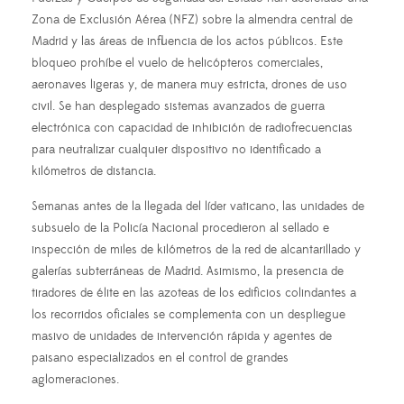
Zona de Exclusión Aérea (NFZ) sobre la almendra central de
Madrid y las áreas de influencia de los actos públicos. Este
bloqueo prohíbe el vuelo de helicópteros comerciales,
aeronaves ligeras y, de manera muy estricta, drones de uso
civil. Se han desplegado sistemas avanzados de guerra
electrónica con capacidad de inhibición de radiofrecuencias
para neutralizar cualquier dispositivo no identificado a
kilómetros de distancia.
Semanas antes de la llegada del líder vaticano, las unidades de
subsuelo de la Policía Nacional procedieron al sellado e
inspección de miles de kilómetros de la red de alcantarillado y
galerías subterráneas de Madrid. Asimismo, la presencia de
tiradores de élite en las azoteas de los edificios colindantes a
los recorridos oficiales se complementa con un despliegue
masivo de unidades de intervención rápida y agentes de
paisano especializados en el control de grandes
aglomeraciones.