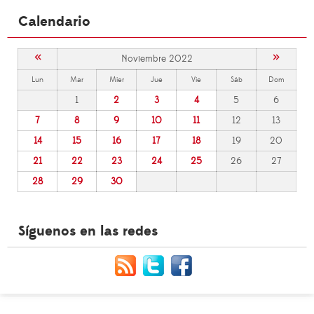
Calendario
«
»
Noviembre 2022
Lun
Mar
Mier
Jue
Vie
Sáb
Dom
1
2
3
4
5
6
7
8
9
10
11
12
13
14
15
16
17
18
19
20
21
22
23
24
25
26
27
28
29
30
Síguenos en las redes