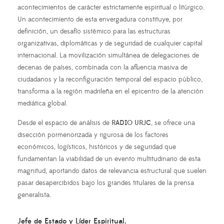
acontecimientos de carácter estrictamente espiritual o litúrgico.
Un acontecimiento de esta envergadura constituye, por
definición, un desafío sistémico para las estructuras
organizativas, diplomáticas y de seguridad de cualquier capital
internacional. La movilización simultánea de delegaciones de
decenas de países, combinada con la afluencia masiva de
ciudadanos y la reconfiguración temporal del espacio público,
transforma a la región madrileña en el epicentro de la atención
mediática global.
Desde el espacio de análisis de
RADIO URJC
, se ofrece una
disección pormenorizada y rigurosa de los factores
económicos, logísticos, históricos y de seguridad que
fundamentan la viabilidad de un evento multitudinario de esta
magnitud, aportando datos de relevancia estructural que suelen
pasar desapercibidos bajo los grandes titulares de la prensa
generalista.
Jefe de Estado y Líder Espiritual.