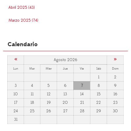
Abril 2025 (43)
Marzo 2025 (74)
Calendario
«
»
Agosto 2026
Lun
Mar
Mier
Jue
Vie
Sáb
Dom
1
2
3
4
5
6
7
8
9
10
11
12
13
14
15
16
17
18
19
20
21
22
23
24
25
26
27
28
29
30
31