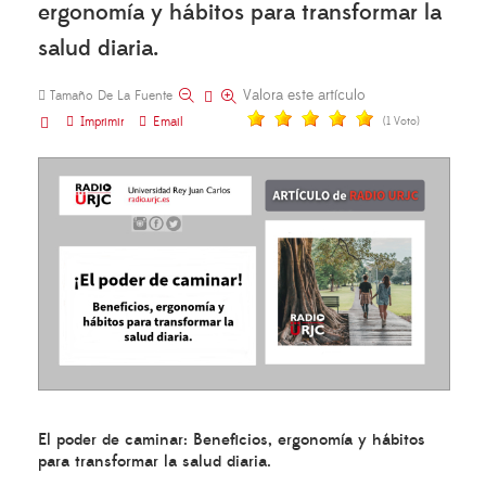
ergonomía y hábitos para transformar la
salud diaria.
Valora este artículo
Tamaño De La Fuente
Imprimir
Email
(1 Voto)
El poder de caminar: Beneficios, ergonomía y hábitos
para transformar la salud diaria.