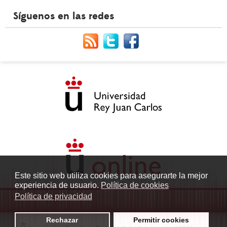
Síguenos en las redes
Este sitio web utiliza cookies para asegurarte la mejor
experiencia de usuario.
Política de cookies
Política de privacidad
Rechazar
Permitir cookies