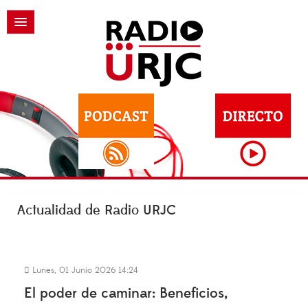
Actualidad de Radio URJC
Lunes, 01 Junio 2026 14:24
El poder de caminar: Beneficios,