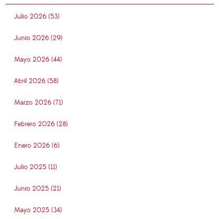
Julio 2026 (53)
Junio 2026 (29)
Mayo 2026 (44)
Abril 2026 (58)
Marzo 2026 (71)
Febrero 2026 (28)
Enero 2026 (6)
Julio 2025 (11)
Junio 2025 (21)
Mayo 2025 (34)