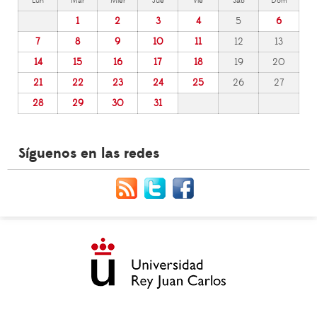
Lun
Mar
Mier
Jue
Vie
Sáb
Dom
1
2
3
4
5
6
7
8
9
10
11
12
13
14
15
16
17
18
19
20
21
22
23
24
25
26
27
28
29
30
31
Síguenos en las redes