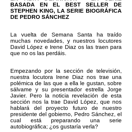
BASADA EN EL BEST SELLER DE
STEPHEN KING, LA SERIE BIOGRÁFICA
DE PEDRO SÁNCHEZ
La vuelta de Semana Santa ha traído
muchas novedades, y nuestros locutores
David López e Irene Diaz os las traen para
que no os las perdáis.
Empezando por la sección de televisión,
nuestra locutora Irene Diaz nos trae una
polémica de las que a ella le gustan, sobre
sálvame y su presentador estrella Jorge
Javier. Pero la noticia revelación de esta
sección nos la trae David López, que nos
hablará del proyecto futuro de nuestro
presidente del gobierno, Pedro Sánchez, el
cual está preparando una serie
autobiográfica; ¿os gustaría verla?