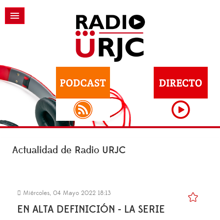
Actualidad de Radio URJC
Miércoles, 04 Mayo 2022 18:13
EN ALTA DEFINICIÓN - LA SERIE