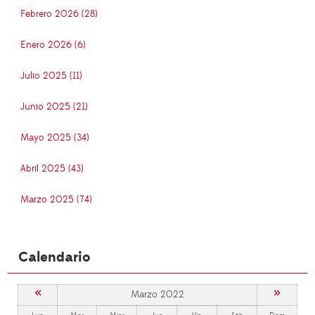
Febrero 2026 (28)
Enero 2026 (6)
Julio 2025 (11)
Junio 2025 (21)
Mayo 2025 (34)
Abril 2025 (43)
Marzo 2025 (74)
Calendario
«
»
Marzo 2022