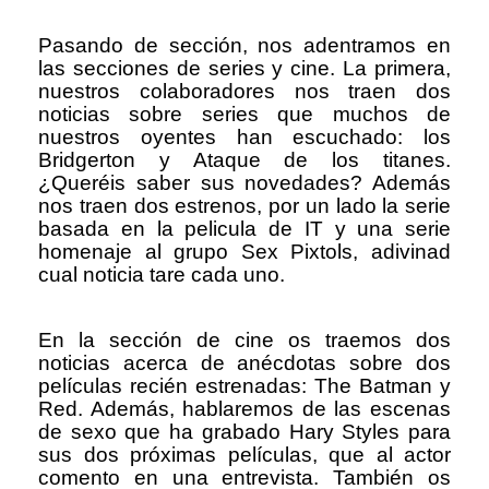
Pasando de sección, nos adentramos en
las secciones de series y cine. La primera,
nuestros colaboradores nos traen dos
noticias sobre series que muchos de
nuestros oyentes han escuchado: los
Bridgerton y Ataque de los titanes.
¿Queréis saber sus novedades? Además
nos traen dos estrenos, por un lado la serie
basada en la pelicula de IT y una serie
homenaje al grupo Sex Pixtols, adivinad
cual noticia tare cada uno.
En la sección de cine os traemos dos
noticias acerca de anécdotas sobre dos
películas recién estrenadas: The Batman y
Red. Además, hablaremos de las escenas
de sexo que ha grabado Hary Styles para
sus dos próximas películas, que al actor
comento en una entrevista. También os