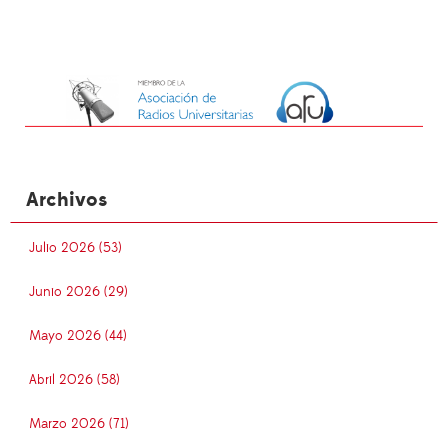
Archivos
Julio 2026 (53)
Junio 2026 (29)
Mayo 2026 (44)
Abril 2026 (58)
Marzo 2026 (71)