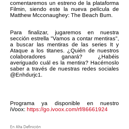
comentaremos un estreno de la plataforma
Filmin, siendo este la nueva película de
Matthew Mcconaughey: The Beach Bum.
Para finalizar, jugaremos en nuestra
sección estrella "Vamos a contar mentiras",
a buscar las mentiras de las series It y
Ataque a los titanes. ¿Quién de nuestros
colaboradores ganará? ¿Habéis
averiguado cuál es la mentira? Hacérnoslo
saber a través de nuestras redes sociales
@Enhdurjc1.
Programa ya disponible en nuestro
iVoox:
https://go.ivoox.com/rf/86661924
En Alta Definición