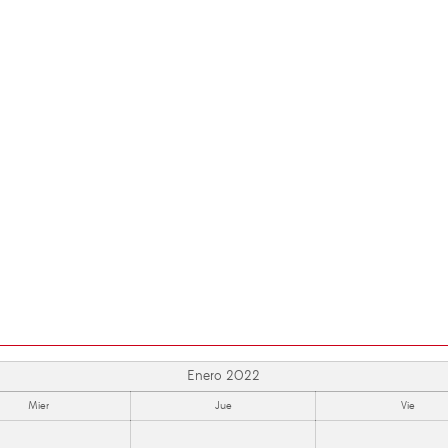
Enero 2022
Mier
Jue
Vie