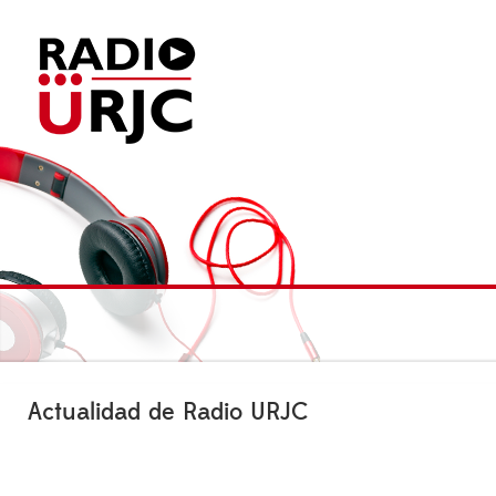
Actualidad de Radio URJC