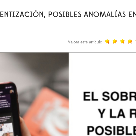
ENTIZACIÓN, POSIBLES ANOMALÍAS EN
Valora este artículo