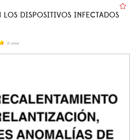
 LOS DISPOSITIVOS INFECTADOS
(3 votos)