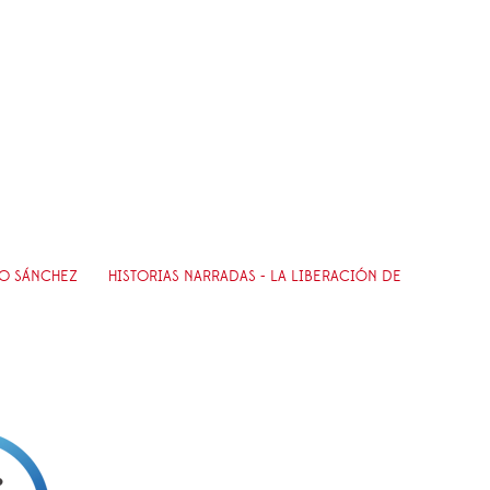
RO SÁNCHEZ
HISTORIAS NARRADAS - LA LIBERACIÓN DE