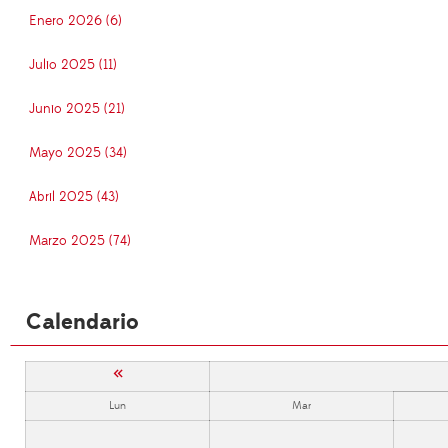
Enero 2026 (6)
Julio 2025 (11)
Junio 2025 (21)
Mayo 2025 (34)
Abril 2025 (43)
Marzo 2025 (74)
Calendario
«
Lun
Mar