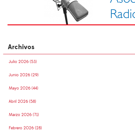
Archivos
Julio 2026 (53)
Junio 2026 (29)
Mayo 2026 (44)
Abril 2026 (58)
Marzo 2026 (71)
Febrero 2026 (28)