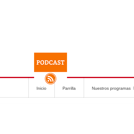
Inicio
Parrilla
Nuestros programas