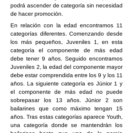
podrá ascender de categoría sin necesidad
de hacer promoción.
En relación con la edad encontramos 11
categorías diferentes. Comenzando desde
los más pequeños, Juveniles 1, en esta
categoría el componente de más edad
debe tener 9 años. Seguido encontramos
Juveniles 2, la edad del componente mayor
debe estar comprendida entre los 9 y los 11
años. La siguiente categoría es Júnior 1 y
el componente de más edad no puede
sobrepasar los 13 años. Júnior 2 son
bailarines que como máximo tengan 15
años. Tras estas categorías aparece Youth,
una categoría donde se mantendrán los