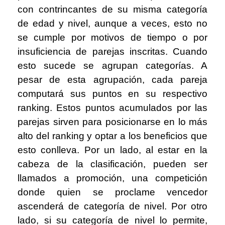
con contrincantes de su misma categoría
de edad y nivel, aunque a veces, esto no
se cumple por motivos de tiempo o por
insuficiencia de parejas inscritas. Cuando
esto sucede se agrupan categorías. A
pesar de esta agrupación, cada pareja
computará sus puntos en su respectivo
ranking. Estos puntos acumulados por las
parejas sirven para posicionarse en lo más
alto del ranking y optar a los beneficios que
esto conlleva. Por un lado, al estar en la
cabeza de la clasificación, pueden ser
llamados a promoción, una competición
donde quien se proclame vencedor
ascenderá de categoría de nivel. Por otro
lado, si su categoría de nivel lo permite,