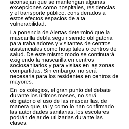
aconsejan que se mantengan algunas
excepciones como hospitales, residencias
y el transporte público, considerados a
estos efectos espacios de alta
vulnerabilidad.
La ponencia de Alertas determinó que la
mascarilla debía seguir siendo obligatoria
para trabajadores y visitantes de centros
asistenciales como hospitales o centros de
salud. De este mismo modo se continuará
exigiendo la mascarilla en centros
sociosanitarios y para visitas en las zonas
compartidas. Sin embargo, no será
necesaria para los residentes en centros de
mayores.
En los colegios, el gran punto del debate
durante los últimos meses, no será
obligatorio el uso de las mascarillas, de
manera que, tal y como lo han confirmado
las autoridades sanitarias, los escolares
podrán dejar de utilizarlas durante las
clases.