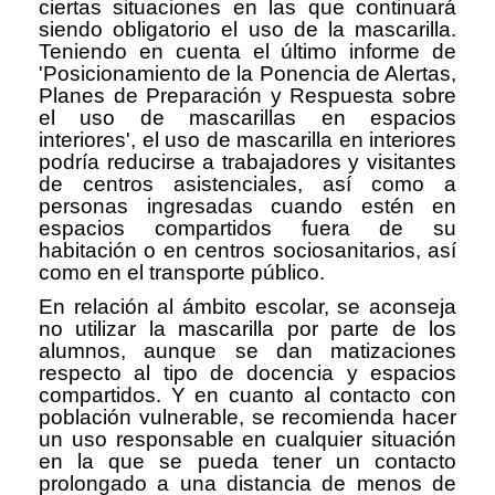
ciertas situaciones en las que continuará
siendo obligatorio el uso de la mascarilla.
Teniendo en cuenta el último informe de
'Posicionamiento de la Ponencia de Alertas,
Planes de Preparación y Respuesta sobre
el uso de mascarillas en espacios
interiores', el uso de mascarilla en interiores
podría reducirse a trabajadores y visitantes
de centros asistenciales, así como a
personas ingresadas cuando estén en
espacios compartidos fuera de su
habitación o en centros sociosanitarios, así
como en el transporte público.
En relación al ámbito escolar, se aconseja
no utilizar la mascarilla por parte de los
alumnos, aunque se dan matizaciones
respecto al tipo de docencia y espacios
compartidos. Y en cuanto al contacto con
población vulnerable, se recomienda hacer
un uso responsable en cualquier situación
en la que se pueda tener un contacto
prolongado a una distancia de menos de