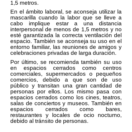
1,5 metros.
En el ámbito laboral, se aconseja utilizar la
mascarilla cuando la labor que se lleve a
cabo implique estar a una distancia
interpersonal de menos de 1,5 metros y no
esté garantizada la correcta ventilación del
espacio. También se aconseja su uso en el
entorno familiar, las reuniones de amigos y
celebraciones privadas de larga duración.
Por último, se recomienda también su uso
en espacios cerrados como centros
comerciales, supermercados o pequeños
comercios, debido a que son de uso
público y transitan una gran cantidad de
personas por ellos. Los mismo pasa con
espacios cerrados como los cines, teatros,
salas de conciertos y museos. También en
espacios cerrados como bares,
restaurantes y locales de ocio nocturno,
debido al tránsito de personas.