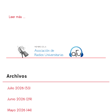
Leer más ...
Archivos
Julio 2026 (53)
Junio 2026 (29)
Mayo 2026 (44)