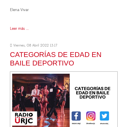
Elena Vivar
Leer más ...
Viernes, 08 Abril 2022 13:17
CATEGORÍAS DE EDAD EN
BAILE DEPORTIVO