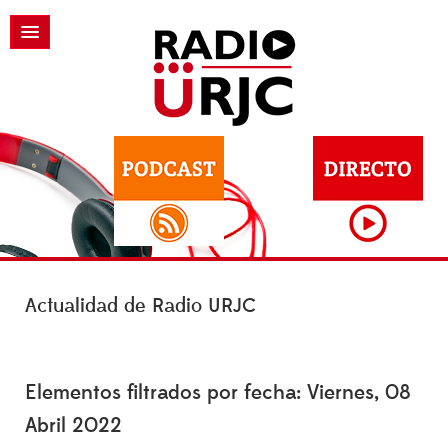
Actualidad de Radio URJC
Elementos filtrados por fecha: Viernes, 08
Abril 2022