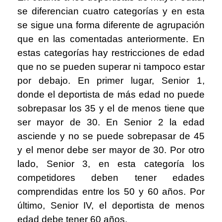
se diferencian cuatro categorías y en esta
se sigue una forma diferente de agrupación
que en las comentadas anteriormente. En
estas categorías hay restricciones de edad
que no se pueden superar ni tampoco estar
por debajo. En primer lugar, Senior 1,
donde el deportista de más edad no puede
sobrepasar los 35 y el de menos tiene que
ser mayor de 30. En Senior 2 la edad
asciende y no se puede sobrepasar de 45
y el menor debe ser mayor de 30. Por otro
lado, Senior 3, en esta categoría los
competidores deben tener edades
comprendidas entre los 50 y 60 años. Por
último, Senior IV, el deportista de menos
edad debe tener 60 años.