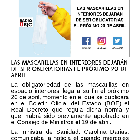
LAS MASCARILLAS EN INTERIORES DEJARÁN
DE SER OBLIGATORIAS EL PRÓXIMO 20 DE
ABRIL
La obligatoriedad de las mascarillas en
espacio interiores llega a su fin el próximo
20 de abril, momento en el que se publicará
en el Boletín Oficial del Estado (BOE) el
Real Decreto que regula dicha norma y
que, habrá sido previamente aprobado en
el Consejo de Ministros el 19 de abril.
La ministra de Sanidad, Carolina Darias,
comunicaba la noticia el pasado miércoles