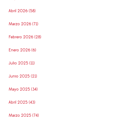
Abril 2026 (58)
Marzo 2026 (71)
Febrero 2026 (28)
Enero 2026 (6)
Julio 2025 (11)
Junio 2025 (21)
Mayo 2025 (34)
Abril 2025 (43)
Marzo 2025 (74)