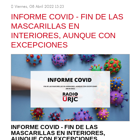
Viernes, 08 Abril 2022 13:23
INFORME COVID - FIN DE LAS
MASCARILLAS EN
INTERIORES, AUNQUE CON
EXCEPCIONES
INFORME COVID - FIN DE LAS
MASCARILLAS EN INTERIORES,
AUNQUE CON EXCEPCIONES