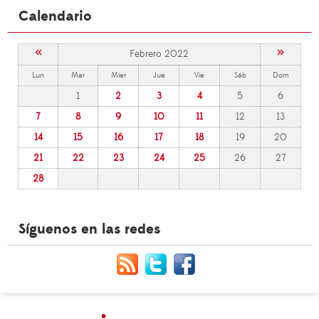
Calendario
«
»
Febrero 2022
Lun
Mar
Mier
Jue
Vie
Sáb
Dom
1
2
3
4
5
6
7
8
9
10
11
12
13
14
15
16
17
18
19
20
21
22
23
24
25
26
27
28
Síguenos en las redes