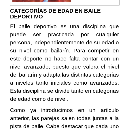
CATEGORÍAS DE EDAD EN BAILE
DEPORTIVO
El baile deportivo es una disciplina que
puede ser practicada por cualquier
persona, independientemente de su edad o
su nivel como bailarín. Para competir en
este deporte no hace falta contar con un
nivel avanzado, puesto que valora el nivel
del bailarín y adapta las distintas categorías
a niveles tanto iniciales como avanzados.
Esta disciplina se divide tanto en categorías
de edad como de nivel.
Como ya introducimos en un artículo
anterior, las parejas salen todas juntas a la
pista de baile. Cabe destacar que cada uno