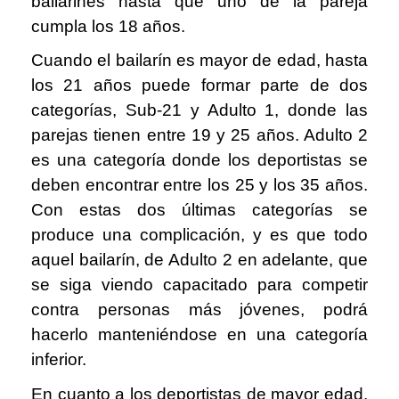
bailarines hasta que uno de la pareja
cumpla los 18 años.
Cuando el bailarín es mayor de edad, hasta
los 21 años puede formar parte de dos
categorías, Sub-21 y Adulto 1, donde las
parejas tienen entre 19 y 25 años. Adulto 2
es una categoría donde los deportistas se
deben encontrar entre los 25 y los 35 años.
Con estas dos últimas categorías se
produce una complicación, y es que todo
aquel bailarín, de Adulto 2 en adelante, que
se siga viendo capacitado para competir
contra personas más jóvenes, podrá
hacerlo manteniéndose en una categoría
inferior.
En cuanto a los deportistas de mayor edad,