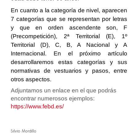
En cuanto a la categoría de nivel, aparecen
7 categorías que se representan por letras
y que en orden ascendente son, F
(Precompetición), 2ª Territorial (E), 1º
Territorial (D), C, B, A Nacional y A
Internacional. En el próximo artículo
desarrollaremos estas categorías y sus
normativas de vestuarios y pasos, entre
otros aspectos.
Adjuntamos un enlace en el que podrás
encontrar numerosos ejemplos:
https://www.febd.es/
Silvio Mordillo