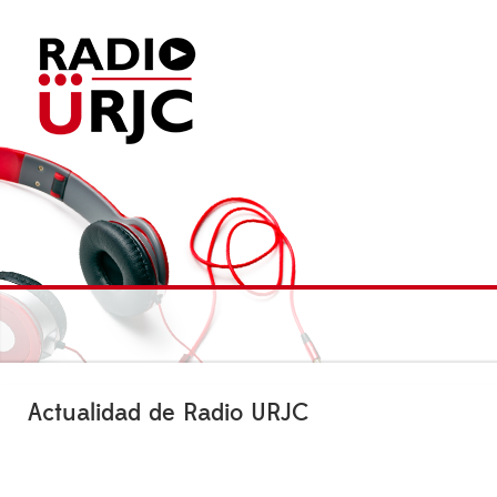
Actualidad de Radio URJC