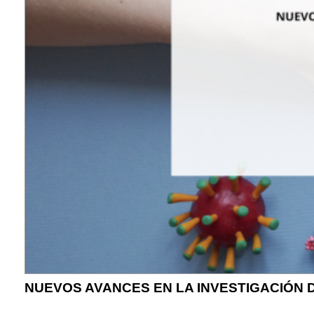
NUEVOS AVANCES EN LA INVESTIGACIÓN D