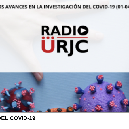
EL COVID-19