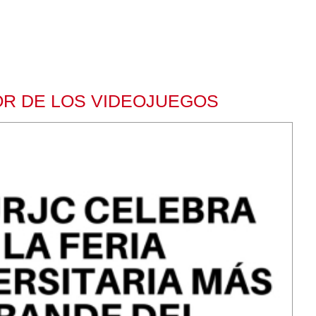
OR DE LOS VIDEOJUEGOS