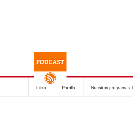
Inicio
Parrilla
Nuestros programas