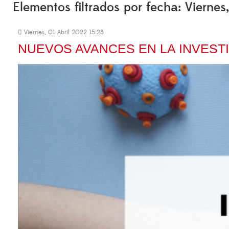
Elementos filtrados por fecha: Viernes
Viernes, 01 Abril 2022 15:28
NUEVOS AVANCES EN LA INVESTI