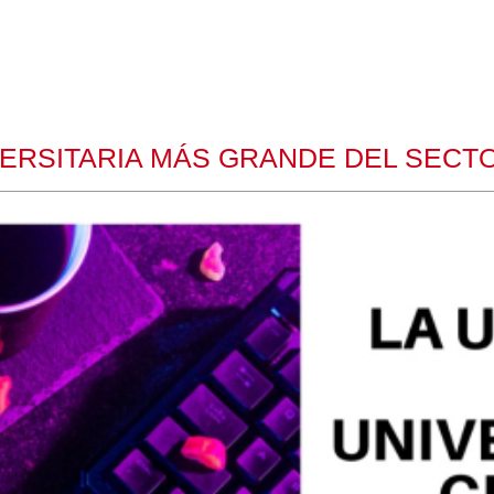
IVERSITARIA MÁS GRANDE DEL SECT