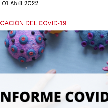
, 01 Abril 2022
GACIÓN DEL COVID-19