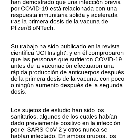
han demostrado que una infección previa
por COVID-19 está relacionada con una
respuesta inmunitaria sólida y acelerada
tras la primera dosis de la vacuna de
Pfizer/BioNTech.
Su trabajo ha sido publicado en la revista
científica 'JCI Insight', y en él comprobaron
que las personas que sufrieron COVID-19
antes de la vacunación efectuaron una
rápida producción de anticuerpos después
de la primera dosis de la vacuna, con poco
o ningún aumento después de la segunda
dosis.
Los sujetos de estudio han sido los
sanitarios, algunos de los cuales habían
dado previamente positivo en la infección
por el SARS-CoV-2 y otros nunca se
habían infectado. En ambos grupos, los