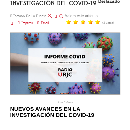
Destacado
INVESTIGACIÓN DEL COVID-19
Valora este artículo
Tamaño De La Fuente
Imprimir
Email
(3 votos)
Eva Criado
NUEVOS AVANCES EN LA
INVESTIGACIÓN DEL COVID-19