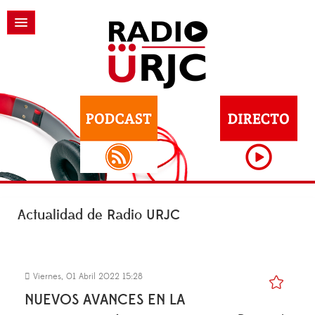
Actualidad de Radio URJC
Viernes, 01 Abril 2022 15:28
NUEVOS AVANCES EN LA