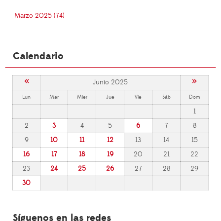
Marzo 2025 (74)
Calendario
«
»
Junio 2025
Lun
Mar
Mier
Jue
Vie
Sáb
Dom
1
2
3
4
5
6
7
8
9
10
11
12
13
14
15
16
17
18
19
20
21
22
23
24
25
26
27
28
29
30
Síguenos en las redes