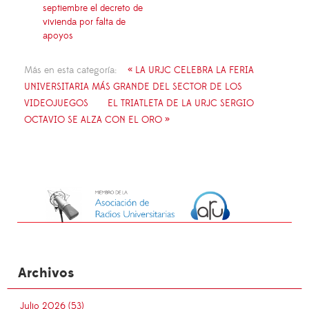
septiembre el decreto de
vivienda por falta de
apoyos
Más en esta categoría:
« LA URJC CELEBRA LA FERIA
UNIVERSITARIA MÁS GRANDE DEL SECTOR DE LOS
VIDEOJUEGOS
EL TRIATLETA DE LA URJC SERGIO
OCTAVIO SE ALZA CON EL ORO »
Archivos
Julio 2026 (53)