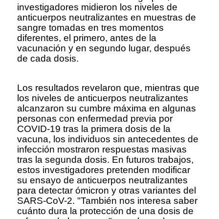
investigadores midieron los niveles de
anticuerpos neutralizantes en muestras de
sangre tomadas en tres momentos
diferentes, el primero, antes de la
vacunación y en segundo lugar, después
de cada dosis.
Los resultados revelaron que, mientras que
los niveles de anticuerpos neutralizantes
alcanzaron su cumbre máxima en algunas
personas con enfermedad previa por
COVID-19 tras la primera dosis de la
vacuna, los individuos sin antecedentes de
infección mostraron respuestas masivas
tras la segunda dosis. En futuros trabajos,
estos investigadores pretenden modificar
su ensayo de anticuerpos neutralizantes
para detectar ómicron y otras variantes del
SARS-CoV-2. "También nos interesa saber
cuánto dura la protección de una dosis de