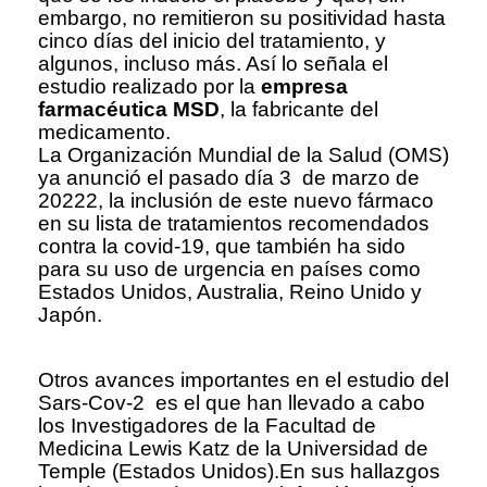
embargo, no remitieron su positividad hasta
cinco días del inicio del tratamiento, y
algunos, incluso más. Así lo señala el
estudio realizado por la
empresa
farmacéutica MSD
, la fabricante del
medicamento.
La Organización Mundial de la Salud (OMS)
ya anunció el pasado día 3 de marzo de
20222, la inclusión de este nuevo fármaco
en su lista de tratamientos recomendados
contra la covid-19, que también ha sido
para su uso de urgencia en países como
Estados Unidos, Australia, Reino Unido y
Japón.
Otros avances importantes en el estudio del
Sars-Cov-2 es el que han llevado a cabo
los Investigadores de la Facultad de
Medicina Lewis Katz de la Universidad de
Temple (Estados Unidos).En sus hallazgos