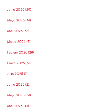
Junio 2026 (29)
Mayo 2026 (44)
Abril 2026 (58)
Marzo 2026 (71)
Febrero 2026 (28)
Enero 2026 (6)
Julio 2025 (11)
Junio 2025 (21)
Mayo 2025 (34)
Abril 2025 (43)