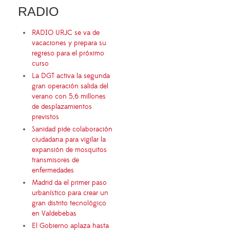
RADIO
RADIO URJC se va de
vacaciones y prepara su
regreso para el próximo
curso
La DGT activa la segunda
gran operación salida del
verano con 5,6 millones
de desplazamientos
previstos
Sanidad pide colaboración
ciudadana para vigilar la
expansión de mosquitos
transmisores de
enfermedades
Madrid da el primer paso
urbanístico para crear un
gran distrito tecnológico
en Valdebebas
El Gobierno aplaza hasta