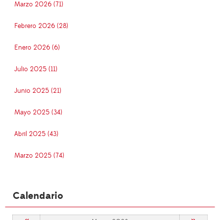
Marzo 2026 (71)
Febrero 2026 (28)
Enero 2026 (6)
Julio 2025 (11)
Junio 2025 (21)
Mayo 2025 (34)
Abril 2025 (43)
Marzo 2025 (74)
Calendario