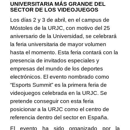
UNIVERSITARIA MÁS GRANDE DEL
SECTOR DE LOS VIDEOJUEGOS
Los días 2 y 3 de abril, en el campus de
Móstoles de la URJC, con motivo del 25
aniversario de la Universidad, se celebrará
la feria universitaria de mayor volumen
hasta el momento. Esta feria contará con la
presencia de invitados especiales y
empresas del mundo de los deportes
electrónicos. El evento nombrado como
“Esports Summit” es la primera feria de
videojuegos celebrada en la URJC. Se
pretende conseguir con esta feria
posicionar a la URJC como el centro de
referencia dentro del sector en España.
El evento ha sido organizado por la