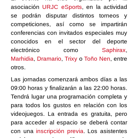
asociación
URJC eSports
,
en la actividad
se podrán disputar distintos torneos y
competiciones, así como se impartirán
conferencias con invitados especiales muy
conocidos en el sector del deporte
electrónico como
Saphirax
,
Marhidia
,
Dramario
,
Trixy
o
Toño Nen
,
entre
otros.
Las jornadas comenzará ambos días a las
09:00 horas y finalizarán a las 22:00 horas.
Tendrá lugar una programación completa y
para todos los gustos en relación con los
videojuegos. La entrada es gratuita, pero
para acceder al espacio se deberá contar
con una
inscripción previa
.
Los asistentes