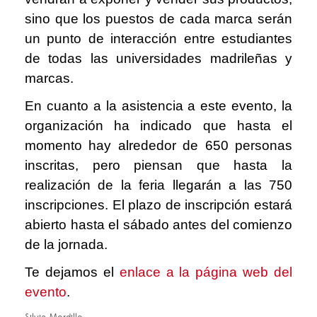
sino que los puestos de cada marca serán
un punto de interacción entre estudiantes
de todas las universidades madrileñas y
marcas.
En cuanto a la asistencia a este evento, la
organización ha indicado que hasta el
momento hay alrededor de 650 personas
inscritas, pero piensan que hasta la
realización de la feria llegarán a las 750
inscripciones. El plazo de inscripción estará
abierto hasta el sábado antes del comienzo
de la jornada.
Te dejamos el
enlace a la página web del
evento
.