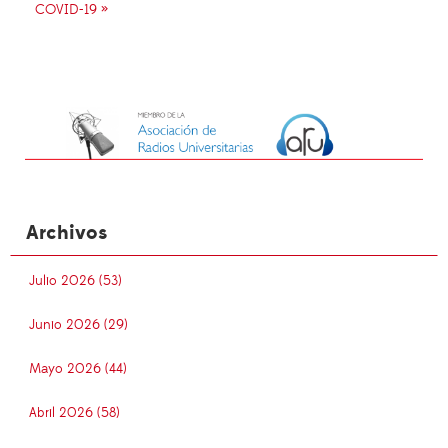
COVID-19 »
Archivos
Julio 2026 (53)
Junio 2026 (29)
Mayo 2026 (44)
Abril 2026 (58)