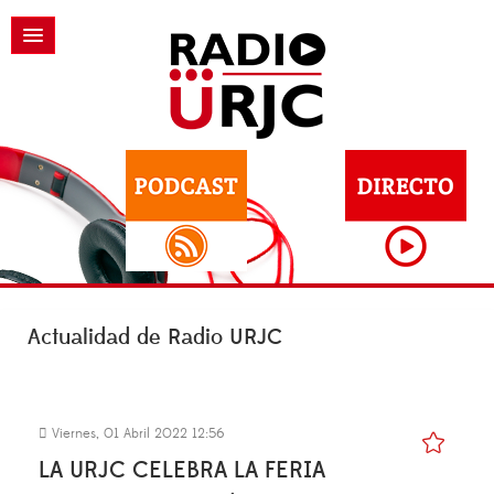
Actualidad de Radio URJC
Viernes, 01 Abril 2022 12:56
LA URJC CELEBRA LA FERIA