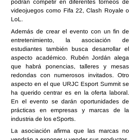
podrán competir en diferentes torneos de
videojuegos como Fifa 22, Clash Royale o
LoL.
Además de crear el evento con un fin de
entretenimiento, la asociación de
estudiantes también busca desarrollar el
aspecto académico. Rubén Jordán alega
que habrá ponencias, talleres y mesas
redondas con numerosos invitados. Otro
aspecto en el que URJC Esport Summit se
ha querido centrar es en la oferta laboral.
En el evento se darán oportunidades de
prácticas en empresas y marcas de la
industria de los eSports.
La asociación afirma que las marcas no
vendrán a exponer y vender sus productos,