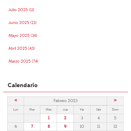
Julio 2025 (11)
Junio 2025 (21)
Mayo 2025 (34)
Abril 2025 (43)
Marzo 2025 (74)
Calendario
«
»
Febrero 2023
Lun
Mar
Mier
Jue
Vie
Sáb
Dom
1
2
3
4
5
6
7
8
9
10
11
12