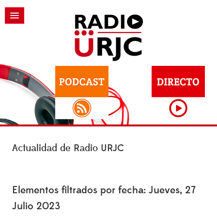
Actualidad de Radio URJC
Elementos filtrados por fecha: Jueves, 27
Julio 2023