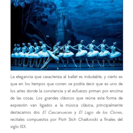
La elegancia que caracteriza al ballet es indudable, y cierto es
que en los tiempos que corren se podría decir que es uno de
los artes donde la constancia y el esfuerzo priman por encima
de las cosas. Los grandes clásicos que reúne esta forma de
expresión van ligados a la música clásica, principalmente
destacamos dos
El Cascanueces
y
El Lago de los Cisnes
,
recitales compuestos por Piotr Ilich Chaikovski a finales del
siglo XIX.