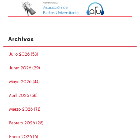
Archivos
Julio 2026 (53)
Junio 2026 (29)
Mayo 2026 (44)
Abril 2026 (58)
Marzo 2026 (71)
Febrero 2026 (28)
Enero 2026 (6)