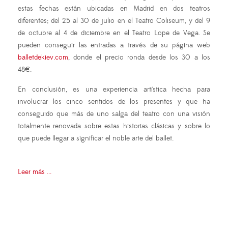
estas fechas están ubicadas en Madrid en dos teatros
diferentes; del 25 al 30 de julio en el Teatro Coliseum, y del 9
de octubre al 4 de diciembre en el Teatro Lope de Vega. Se
pueden conseguir las entradas a través de su página web
balletdekiev.com
, donde el precio ronda desde los 30 a los
48€.
En conclusión, es una experiencia artística hecha para
involucrar los cinco sentidos de los presentes y que ha
conseguido que más de uno salga del teatro con una visión
totalmente renovada sobre estas historias clásicas y sobre lo
que puede llegar a significar el noble arte del ballet.
Leer más ...