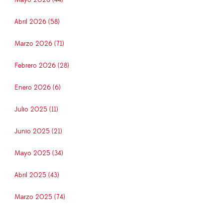
Abril 2026 (58)
Marzo 2026 (71)
Febrero 2026 (28)
Enero 2026 (6)
Julio 2025 (11)
Junio 2025 (21)
Mayo 2025 (34)
Abril 2025 (43)
Marzo 2025 (74)