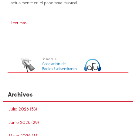
actualmente en el panorama musical.
Leer más ...
Archivos
Julio 2026 (53)
Junio 2026 (29)
Mayo 2026 (44)