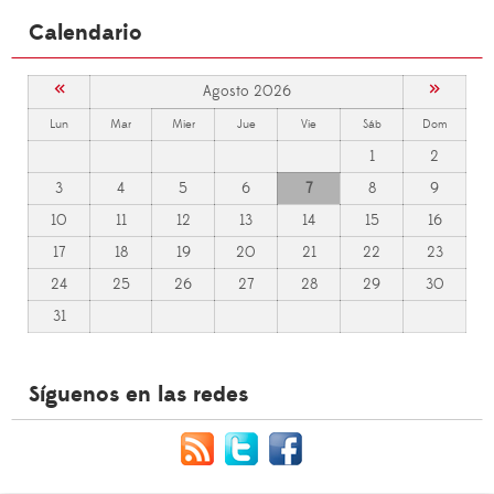
Calendario
«
»
Agosto 2026
Lun
Mar
Mier
Jue
Vie
Sáb
Dom
1
2
3
4
5
6
7
8
9
10
11
12
13
14
15
16
17
18
19
20
21
22
23
24
25
26
27
28
29
30
31
Síguenos en las redes