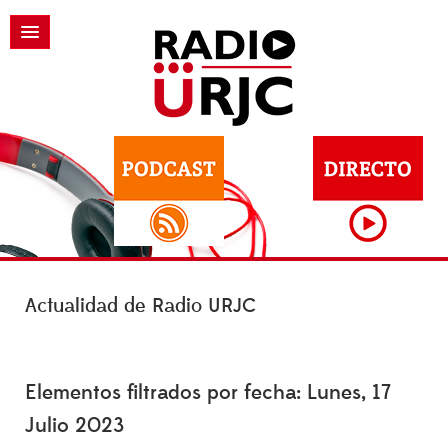
Actualidad de Radio URJC
Elementos filtrados por fecha: Lunes, 17
Julio 2023