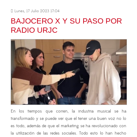
Lunes, 17 Julio 2023 17:04
BAJOCERO X Y SU PASO POR
RADIO URJC
En los tiempos que corren, la industria musical se ha
transformado y se puede ver que el tener una buen voz no lo
es todo, además de que el marketing se ha revolucionado con
la utilización de las redes sociales. Todo esto lo han hecho