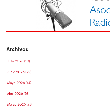
Archivos
Julio 2026 (53)
Junio 2026 (29)
Mayo 2026 (44)
Abril 2026 (58)
Marzo 2026 (71)