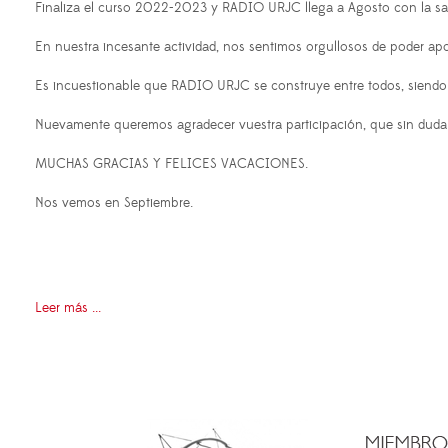
Finaliza el curso 2022-2023 y RADIO URJC llega a Agosto con la sa
En nuestra incesante actividad, nos sentimos orgullosos de poder ap
Es incuestionable que RADIO URJC se construye entre todos, siendo 
Nuevamente queremos agradecer vuestra participación, que sin duda e
MUCHAS GRACIAS Y FELICES VACACIONES.
Nos vemos en Septiembre.
Leer más ...