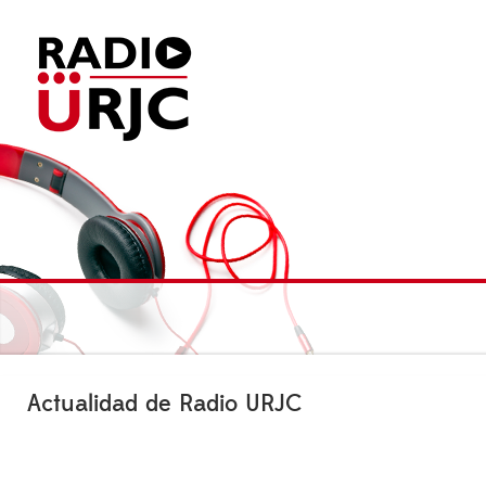
Actualidad de Radio URJC