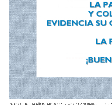
RADIO URJC - 14 AÑOS DANDO SERVICIO Y GENERANDO ILUSIO