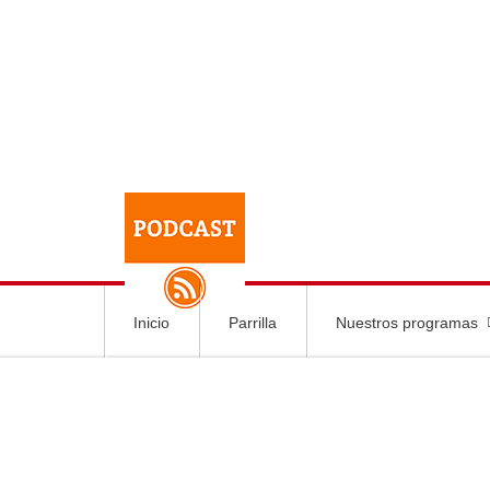
Inicio
Parrilla
Nuestros programas