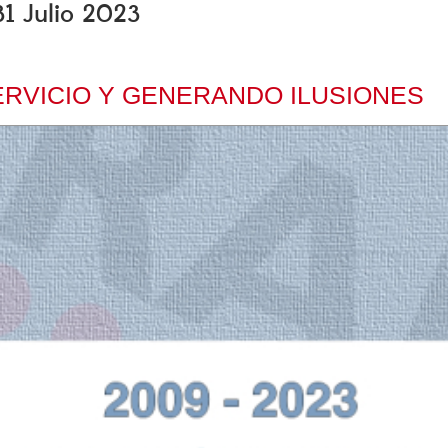
31 Julio 2023
ERVICIO Y GENERANDO ILUSIONES