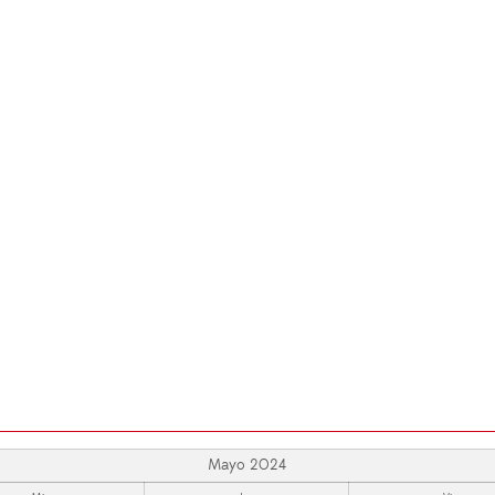
Mayo 2024