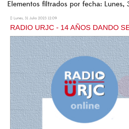
Elementos filtrados por fecha: Lunes, 
Lunes, 31 Julio 2023 12:09
RADIO URJC - 14 AÑOS DANDO S