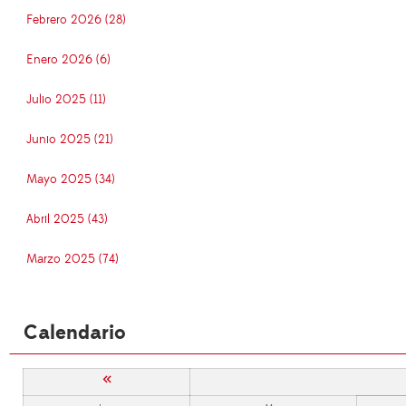
Febrero 2026 (28)
Enero 2026 (6)
Julio 2025 (11)
Junio 2025 (21)
Mayo 2025 (34)
Abril 2025 (43)
Marzo 2025 (74)
Calendario
«