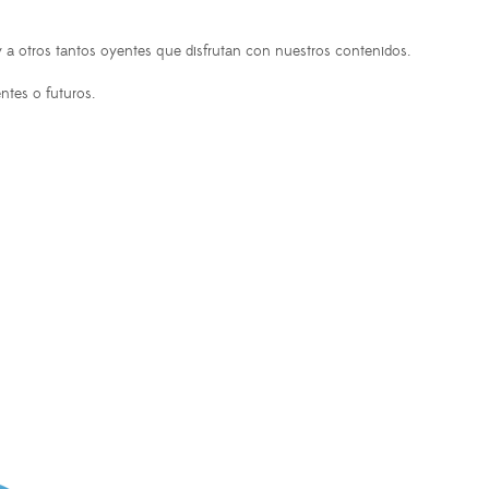
 a otros tantos oyentes que disfrutan con nuestros contenidos.
ntes o futuros.