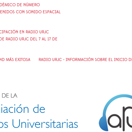
ADÉMICO DE NÚMERO
TENIDOS CON SONIDO ESPACIAL
ICIPACIÓN EN RADIO URJC
E RADIO URJC DEL 7 AL 17 DE
AND MÁS EXITOSA
RADIO URJC - INFORMACIÓN SOBRE EL INICIO D