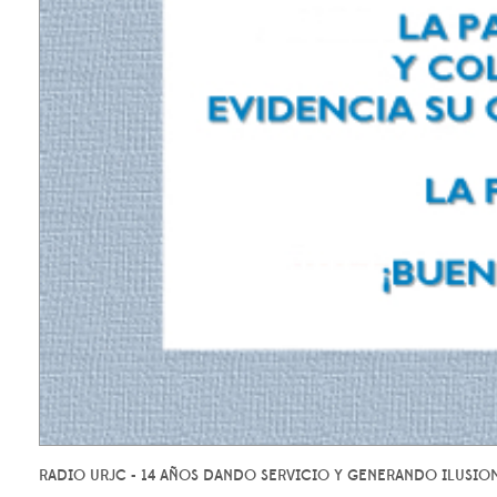
RADIO URJC - 14 AÑOS DANDO SERVICIO Y GENERANDO ILUSIO