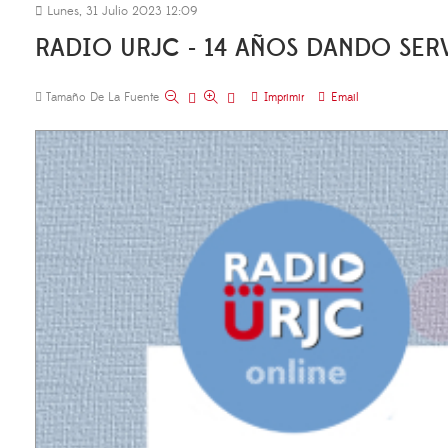
Lunes, 31 Julio 2023 12:09
RADIO URJC - 14 AÑOS DANDO SE
Tamaño De La Fuente
Imprimir
Email