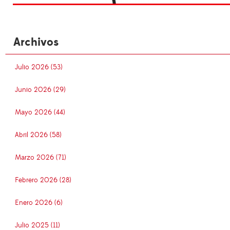
Archivos
Julio 2026 (53)
Junio 2026 (29)
Mayo 2026 (44)
Abril 2026 (58)
Marzo 2026 (71)
Febrero 2026 (28)
Enero 2026 (6)
Julio 2025 (11)