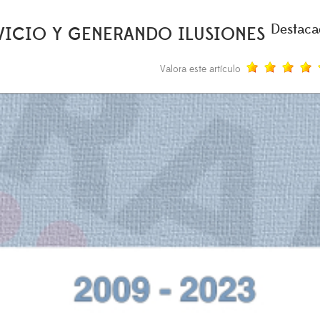
Destac
RVICIO Y GENERANDO ILUSIONES
Valora este artículo