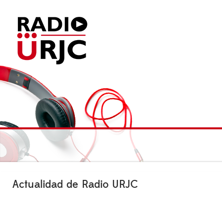
Actualidad de Radio URJC