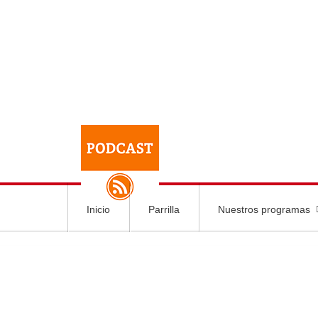
Inicio
Parrilla
Nuestros programas