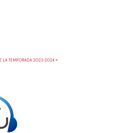
E LA TEMPORADA 2023-2024 »