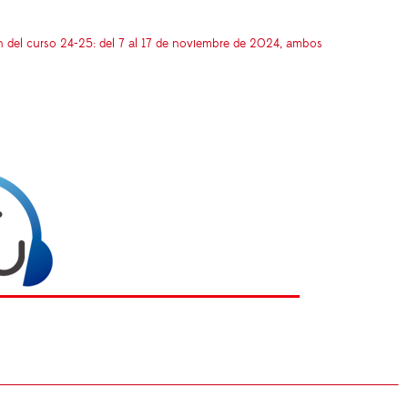
l curso 24-25: del 7 al 17 de noviembre de 2024, ambos