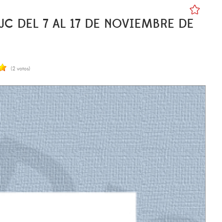
JC DEL 7 AL 17 DE NOVIEMBRE DE
(2 votos)