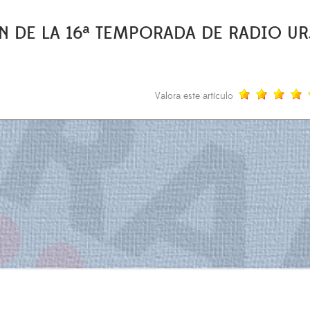
N DE LA 16ª TEMPORADA DE RADIO UR
Valora este artículo