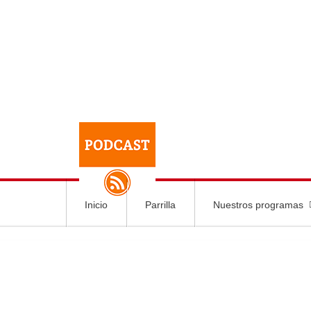
Inicio
Parrilla
Nuestros programas