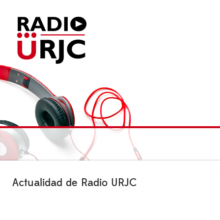
Actualidad de Radio URJC