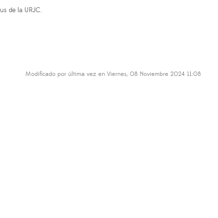
pus de la URJC.
Modificado por última vez en Viernes, 08 Noviembre 2024 11:08