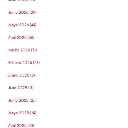
Junio 2026 (29)
Mayo 2026 (44)
Abril 2026 (58)
Marzo 2026 (71)
Febrero 2026 (28)
Enero 2026 (6)
Julio 2025 (11)
Junio 2025 (21)
Mayo 2025 (34)
Abril 2025 (43)