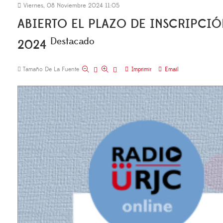
Viernes, 08 Noviembre 2024 11:05
ABIERTO EL PLAZO DE INSCRIPCIÓ
Destacado
2024
Tamaño De La Fuente
Imprimir
Email