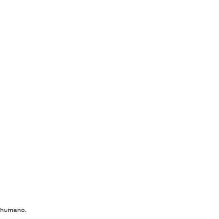
o humano.