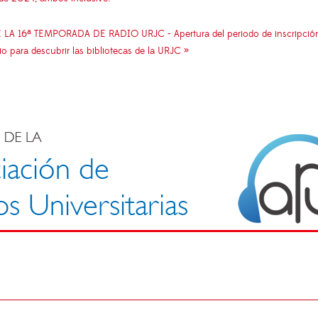
16ª TEMPORADA DE RADIO URJC - Apertura del periodo de inscripción de
o para descubrir las bibliotecas de la URJC »