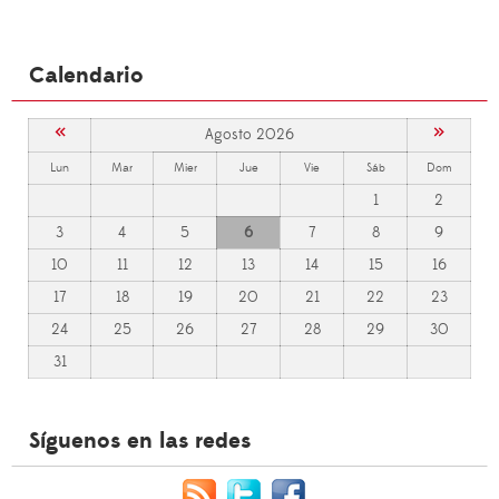
Calendario
«
»
Agosto 2026
Lun
Mar
Mier
Jue
Vie
Sáb
Dom
1
2
3
4
5
6
7
8
9
10
11
12
13
14
15
16
17
18
19
20
21
22
23
24
25
26
27
28
29
30
31
Síguenos en las redes