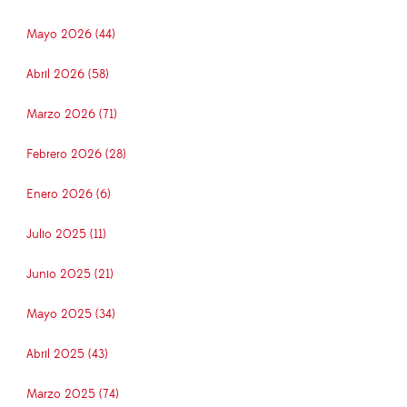
Mayo 2026 (44)
Abril 2026 (58)
Marzo 2026 (71)
Febrero 2026 (28)
Enero 2026 (6)
Julio 2025 (11)
Junio 2025 (21)
Mayo 2025 (34)
Abril 2025 (43)
Marzo 2025 (74)