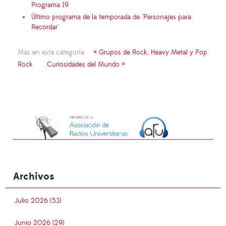
Programa 19
Último programa de la temporada de "Personajes para
Recordar"
Más en esta categoría:
« Grupos de Rock, Heavy Metal y Pop
Rock
Curiosidades del Mundo »
Archivos
Julio 2026 (53)
Junio 2026 (29)