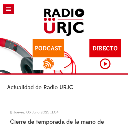
Actualidad de Radio URJC
Jueves, 03 Julio 2025 11:04
Cierre de temporada de la mano de