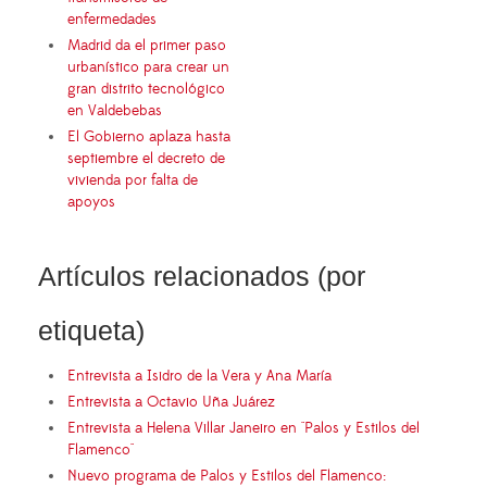
enfermedades
Madrid da el primer paso
urbanístico para crear un
gran distrito tecnológico
en Valdebebas
El Gobierno aplaza hasta
septiembre el decreto de
vivienda por falta de
apoyos
Artículos relacionados (por
etiqueta)
Entrevista a Isidro de la Vera y Ana María
Entrevista a Octavio Uña Juárez
Entrevista a Helena Villar Janeiro en "Palos y Estilos del
Flamenco"
Nuevo programa de Palos y Estilos del Flamenco: