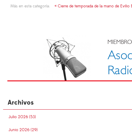
Más en esta categoría:
« Cierre de temporada de la mano de Evilio
Archivos
Julio 2026 (53)
Junio 2026 (29)