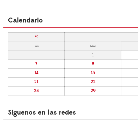
Calendario
«
Lun
Mar
1
7
8
14
15
21
22
28
29
Síguenos en las redes