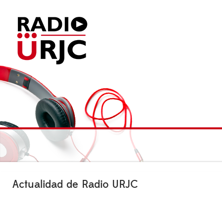
Actualidad de Radio URJC