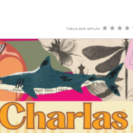
Valora este artículo