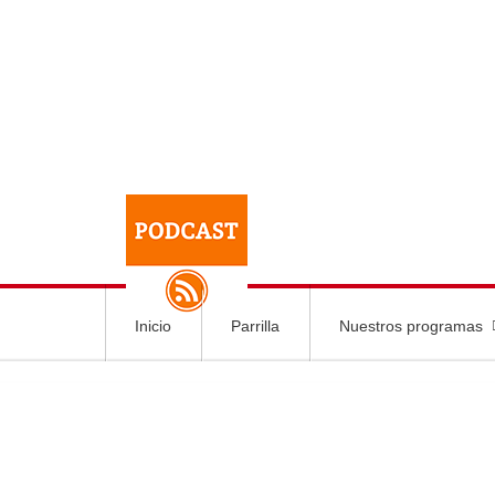
Inicio
Parrilla
Nuestros programas