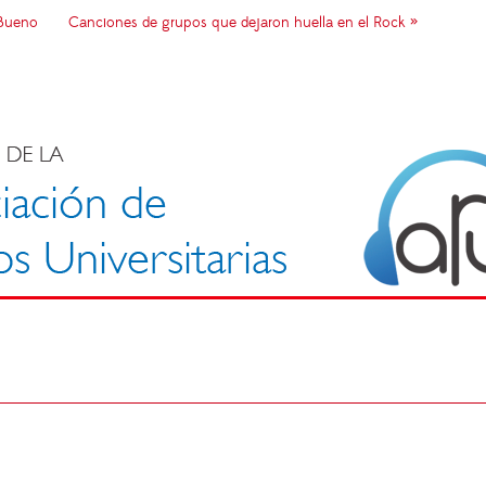
 Bueno
Canciones de grupos que dejaron huella en el Rock »