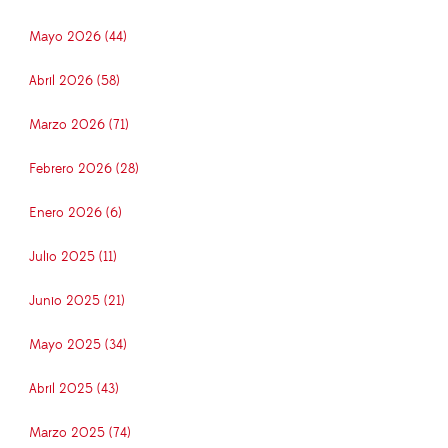
Mayo 2026 (44)
Abril 2026 (58)
Marzo 2026 (71)
Febrero 2026 (28)
Enero 2026 (6)
Julio 2025 (11)
Junio 2025 (21)
Mayo 2025 (34)
Abril 2025 (43)
Marzo 2025 (74)