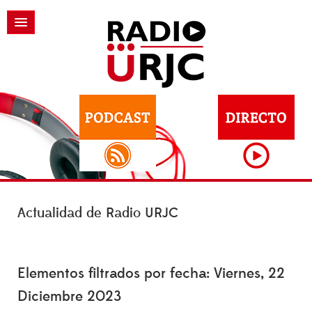
Actualidad de Radio URJC
Elementos filtrados por fecha: Viernes, 22
Diciembre 2023