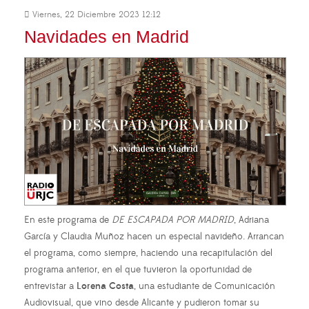
Viernes, 22 Diciembre 2023 12:12
Navidades en Madrid
En este programa de
DE ESCAPADA POR MADRID
, Adriana
García y Claudia Muñoz hacen un especial navideño. Arrancan
el programa, como siempre, haciendo una recapitulación del
programa anterior, en el que tuvieron la oportunidad de
entrevistar a
Lorena Costa
, una estudiante de Comunicación
Audiovisual, que vino desde Alicante y pudieron tomar su