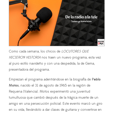
Como cada semana, los chicos de
LOCUTORES QUE
HICIERON HISTORIA
nos traen un nuevo programa, esta vez
al puro estilo navideño y con una despedida, la de Gema,
presentadora del programa.
Empiezan el programa adentrándose en la biografía de
Pablo
Motos
, nacido el 31 de agosto de 1965 en la región de
Requena (Valencia). Motos experimentó una juventud
tumultuosa que cambió después de la trágica muerte de un
amigo en una persecución policial. Este evento marcó un giro
en su vida, llevándolo a dar clases de guitarra y convertirse en