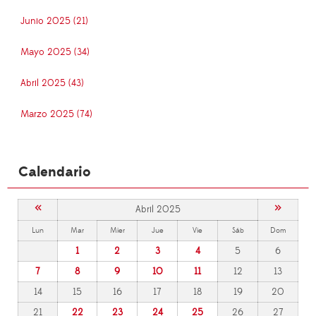
Junio 2025 (21)
Mayo 2025 (34)
Abril 2025 (43)
Marzo 2025 (74)
Calendario
«
»
Abril 2025
Lun
Mar
Mier
Jue
Vie
Sáb
Dom
1
2
3
4
5
6
7
8
9
10
11
12
13
14
15
16
17
18
19
20
21
22
23
24
25
26
27