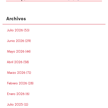
Archivos
Julio 2026 (53)
Junio 2026 (29)
Mayo 2026 (44)
Abril 2026 (58)
Marzo 2026 (71)
Febrero 2026 (28)
Enero 2026 (6)
Julio 2025 (11)