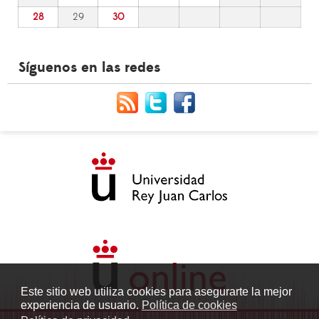
28
29
30
Síguenos en las redes
Este sitio web utiliza cookies para asegurarte la mejor
experiencia de usuario.
Política de cookies