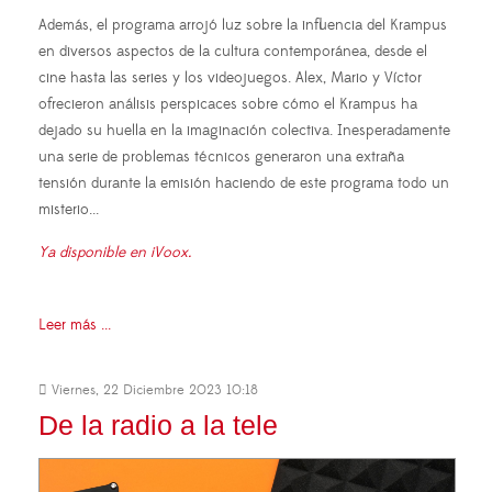
Además, el programa arrojó luz sobre la influencia del Krampus
en diversos aspectos de la cultura contemporánea, desde el
cine hasta las series y los videojuegos. Alex, Mario y Víctor
ofrecieron análisis perspicaces sobre cómo el Krampus ha
dejado su huella en la imaginación colectiva. Inesperadamente
una serie de problemas técnicos generaron una extraña
tensión durante la emisión haciendo de este programa todo un
misterio...
Ya disponible en iVoox.
Leer más ...
Viernes, 22 Diciembre 2023 10:18
De la radio a la tele