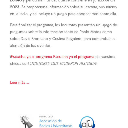
LOS40
y periodista musical, que se convierte en jurado de
OT
2023
. Se proporciona información sobre su carrera, sus inicios
en la radio, y se incluye un juego para conocer más sobre ella.
Para finalizar el programa, los locutores presentan un ujego de
preguntas sobre la información tanto de Pablo Motos como
sobre David Broncano y Cristina Regatero, para comprobar la
atención de los oyentes.
¡
Escucha ya el programa Escucha ya el programa
de nuestros
chicos de
LOCUTORES QUE HICIERON HISTORIA
!
Leer más ...