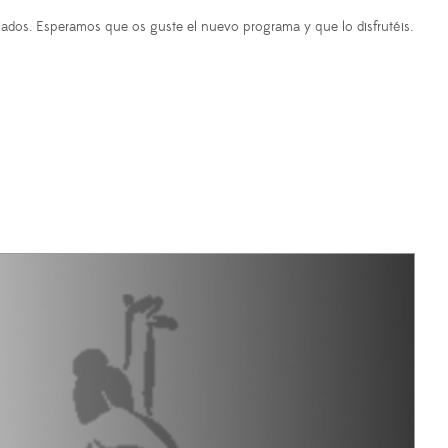
ariados. Esperamos que os guste el nuevo programa y que lo disfrutéis.