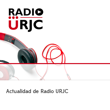
Actualidad de Radio URJC