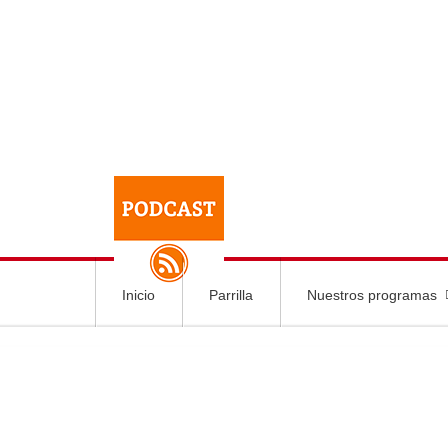
Inicio
Parrilla
Nuestros programas