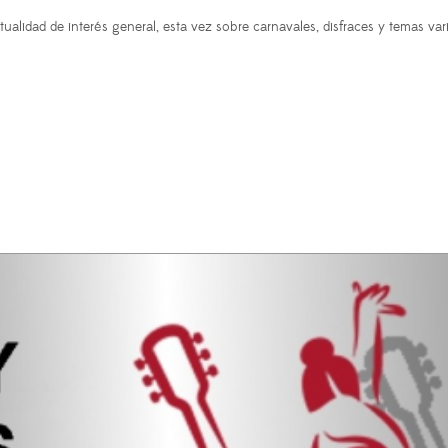
tualidad de interés general, esta vez sobre carnavales, disfraces y temas v