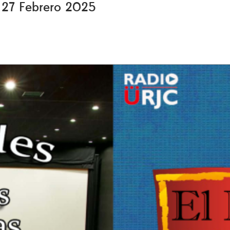
, 27 Febrero 2025