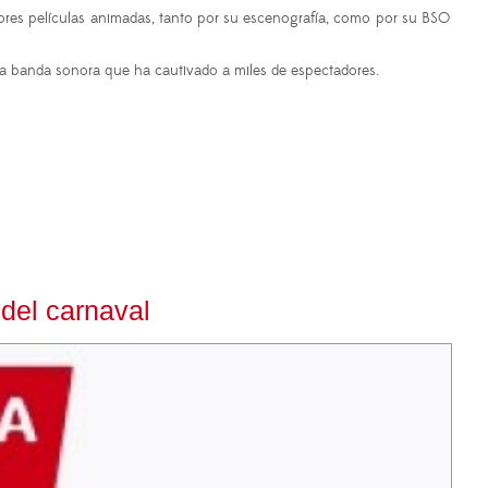
ores películas animadas, tanto por su escenografía, como por su BSO
ta banda sonora que ha cautivado a miles de espectadores.
del carnaval