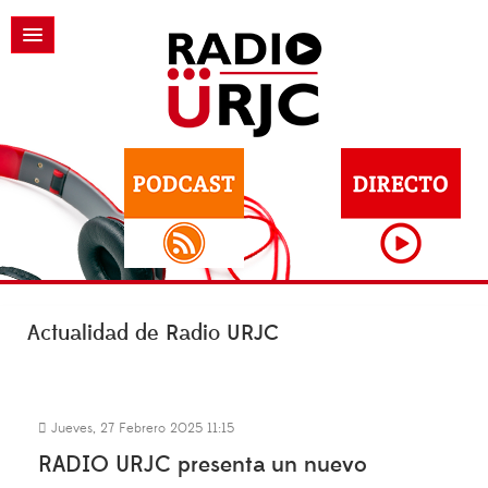
Actualidad de Radio URJC
Jueves, 27 Febrero 2025 11:15
RADIO URJC presenta un nuevo