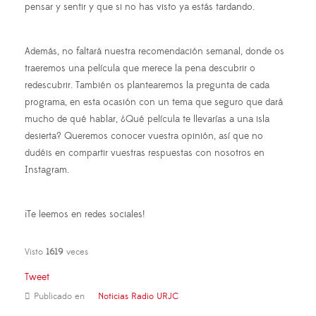
pensar y sentir y que si no has visto ya estás tardando.
Además, no faltará nuestra recomendación semanal, donde os
traeremos una película que merece la pena descubrir o
redescubrir. También os plantearemos la pregunta de cada
programa, en esta ocasión con un tema que seguro que dará
mucho de qué hablar, ¿Qué película te llevarías a una isla
desierta? Queremos conocer vuestra opinión, así que no
dudéis en compartir vuestras respuestas con nosotros en
Instagram.
¡Te leemos en redes sociales!
Visto
1619
veces
Tweet
Publicado en
Noticias Radio URJC