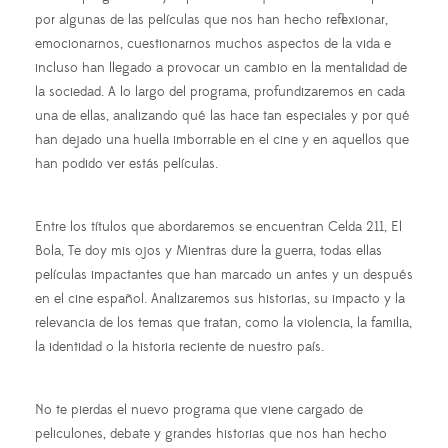
por algunas de las películas que nos han hecho reflexionar,
emocionarnos, cuestionarnos muchos aspectos de la vida e
incluso han llegado a provocar un cambio en la mentalidad de
la sociedad. A lo largo del programa, profundizaremos en cada
una de ellas, analizando qué las hace tan especiales y por qué
han dejado una huella imborrable en el cine y en aquellos que
han podido ver estás películas.
Entre los títulos que abordaremos se encuentran Celda 211, El
Bola, Te doy mis ojos y Mientras dure la guerra, todas ellas
películas impactantes que han marcado un antes y un después
en el cine español. Analizaremos sus historias, su impacto y la
relevancia de los temas que tratan, como la violencia, la familia,
la identidad o la historia reciente de nuestro país.
No te pierdas el nuevo programa que viene cargado de
peliculones, debate y grandes historias que nos han hecho