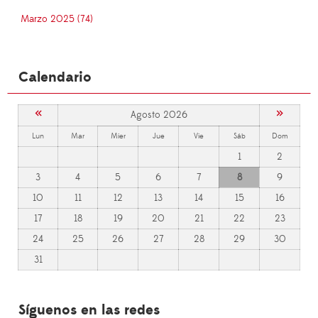
Marzo 2025 (74)
Calendario
«
»
Agosto 2026
Lun
Mar
Mier
Jue
Vie
Sáb
Dom
1
2
3
4
5
6
7
8
9
10
11
12
13
14
15
16
17
18
19
20
21
22
23
24
25
26
27
28
29
30
31
Síguenos en las redes