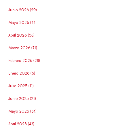
Junio 2026 (29)
Mayo 2026 (44)
Abril 2026 (58)
Marzo 2026 (71)
Febrero 2026 (28)
Enero 2026 (6)
Julio 2025 (11)
Junio 2025 (21)
Mayo 2025 (34)
Abril 2025 (43)