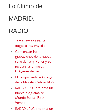
Lo último de
MADRID,
RADIO
Tomorrowland 2025:
tragedia tras tragedia
Comienzan las
grabaciones de la nueva
serie de Harry Potter y se
revelan las primeras
imágenes del set
El campamento más largo
de la historia: Ordesa 1936
RADIO URJC presenta un
nuevo programa de
Mundo Moda: ¡Feliz
Verano!
RADIO URJC presenta un