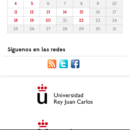
4
5
6
7
8
9
10
11
12
13
14
15
16
17
18
19
20
21
22
23
24
25
26
27
28
29
30
31
Síguenos en las redes