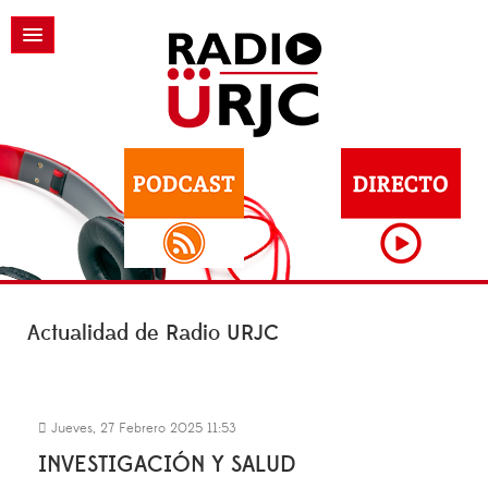
Actualidad de Radio URJC
Jueves, 27 Febrero 2025 11:53
INVESTIGACIÓN Y SALUD