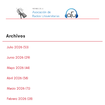
Archivos
Julio 2026 (53)
Junio 2026 (29)
Mayo 2026 (44)
Abril 2026 (58)
Marzo 2026 (71)
Febrero 2026 (28)