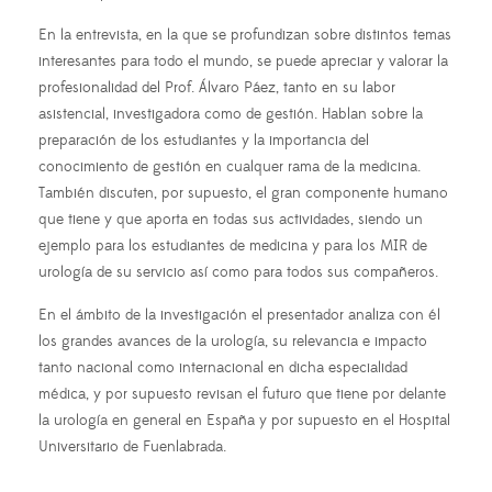
En la entrevista, en la que se profundizan sobre distintos temas
interesantes para todo el mundo, se puede apreciar y valorar la
profesionalidad del Prof. Álvaro Páez, tanto en su labor
asistencial, investigadora como de gestión. Hablan sobre la
preparación de los estudiantes y la importancia del
conocimiento de gestión en cualquer rama de la medicina.
También discuten, por supuesto, el gran componente humano
que tiene y que aporta en todas sus actividades, siendo un
ejemplo para los estudiantes de medicina y para los MIR de
urología de su servicio así como para todos sus compañeros.
En el ámbito de la investigación el presentador analiza con él
los grandes avances de la urología, su relevancia e impacto
tanto nacional como internacional en dicha especialidad
médica, y por supuesto revisan el futuro que tiene por delante
la urología en general en España y por supuesto en el Hospital
Universitario de Fuenlabrada.