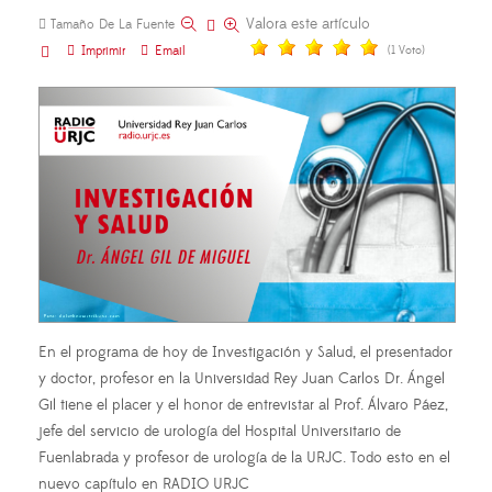
Valora este artículo
Tamaño De La Fuente
Imprimir
Email
(1 Voto)
En el programa de hoy de Investigación y Salud, el presentador
y doctor, profesor en la Universidad Rey Juan Carlos Dr. Ángel
Gil tiene el placer y el honor de entrevistar al Prof. Álvaro Páez,
jefe del servicio de urología del Hospital Universitario de
Fuenlabrada y profesor de urología de la URJC. Todo esto en el
nuevo capítulo en RADIO URJC