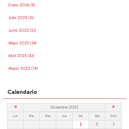
Enero 2026 (6)
Julio 2025 (11)
Junio 2025 (21)
Mayo 2025 (34)
Abril 2025 (43)
Marzo 2025 (74)
Calendario
«
»
Diciembre 2023
Lun
Mar
Mier
Jue
Vie
Sáb
Dom
1
2
3