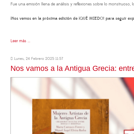
Fue una emisión llena de análisis y reflexiones sobre lo monstruoso, lo 
¡Nos vemos en la próxima edición de ¡QUÉ MIEDO! para seguir exp
Leer más ...
Lunes, 24 Febrero 2025 11:57
Nos vamos a la Antigua Grecia: entre