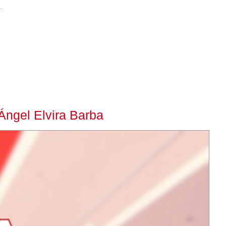
.
Ángel Elvira Barba