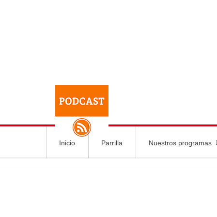
Inicio
Parrilla
Nuestros programas