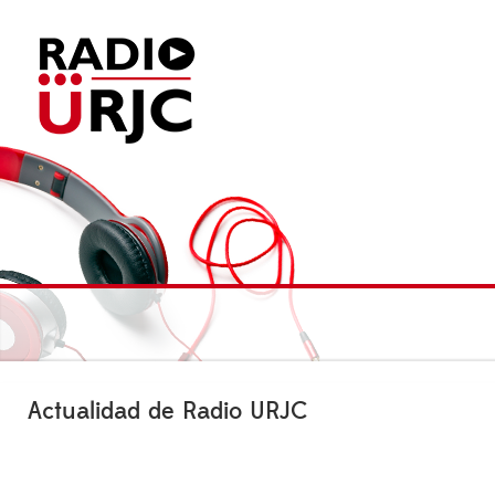
Actualidad de Radio URJC