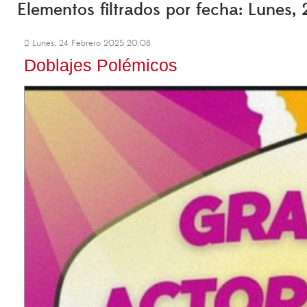
Elementos filtrados por fecha: Lunes,
Lunes, 24 Febrero 2025 20:08
Doblajes Polémicos