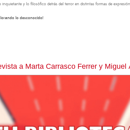
inquietante y lo filosófico detrás del terror en distintas formas de expresión
lorando lo desconocido!
vista a Marta Carrasco Ferrer y Miguel 