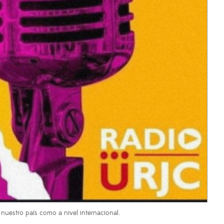
 nuestro país como a nivel internacional.