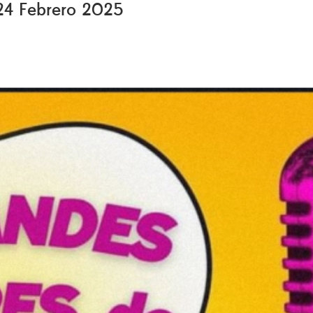
 24 Febrero 2025