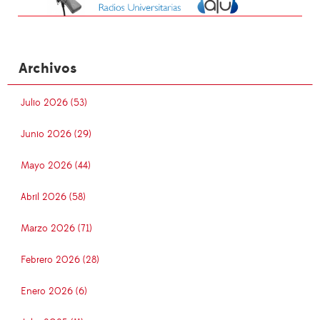
Archivos
Julio 2026 (53)
Junio 2026 (29)
Mayo 2026 (44)
Abril 2026 (58)
Marzo 2026 (71)
Febrero 2026 (28)
Enero 2026 (6)