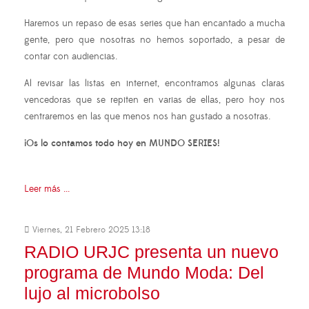
Haremos un repaso de esas series que han encantado a mucha
gente, pero que nosotras no hemos soportado, a pesar de
contar con audiencias.
Al revisar las listas en internet, encontramos algunas claras
vencedoras que se repiten en varias de ellas, pero hoy nos
centraremos en las que menos nos han gustado a nosotras.
¡Os lo contamos todo hoy en MUNDO SERIES!
Leer más ...
Viernes, 21 Febrero 2025 13:18
RADIO URJC presenta un nuevo
programa de Mundo Moda: Del
lujo al microbolso