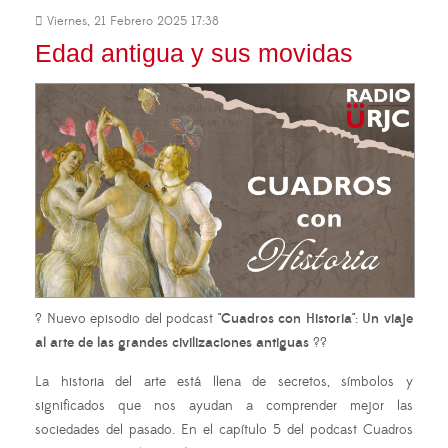
Viernes, 21 Febrero 2025 17:38
Edad antigua y sus movidas
? Nuevo episodio del podcast
"Cuadros con Historia"
:
Un viaje
al arte de las grandes civilizaciones antiguas
??
La historia del arte está llena de secretos, símbolos y
significados que nos ayudan a comprender mejor las
sociedades del pasado. En el capítulo 5 del podcast Cuadros