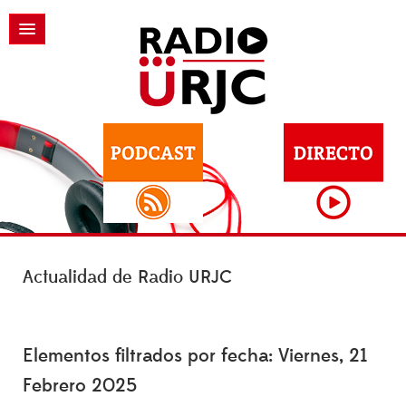
Actualidad de Radio URJC
Elementos filtrados por fecha: Viernes, 21
Febrero 2025