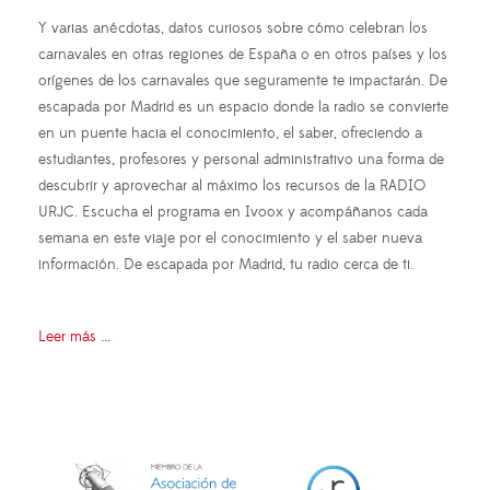
Y varias anécdotas, datos curiosos sobre cómo celebran los
carnavales en otras regiones de España o en otros países y los
orígenes de los carnavales que seguramente te impactarán. De
escapada por Madrid es un espacio donde la radio se convierte
en un puente hacia el conocimiento, el saber, ofreciendo a
estudiantes, profesores y personal administrativo una forma de
descubrir y aprovechar al máximo los recursos de la RADIO
URJC. Escucha el programa en Ivoox y acompáñanos cada
semana en este viaje por el conocimiento y el saber nueva
información. De escapada por Madrid, tu radio cerca de ti.
Leer más ...