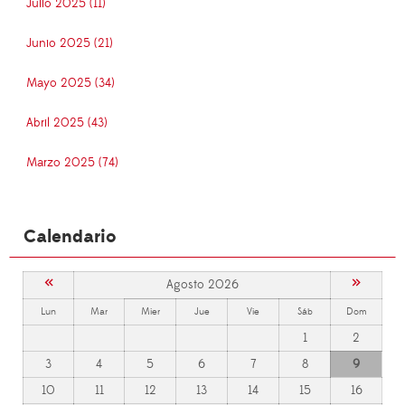
Julio 2025 (11)
Junio 2025 (21)
Mayo 2025 (34)
Abril 2025 (43)
Marzo 2025 (74)
Calendario
«
»
Agosto 2026
Lun
Mar
Mier
Jue
Vie
Sáb
Dom
1
2
3
4
5
6
7
8
9
10
11
12
13
14
15
16