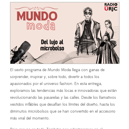
El sexto programa de Mundo Moda llega con ganas de
sorprender, inspirar y, sobre todo, divertir a todos los
apasionados por el universo fashion. En esta entrega,
exploramos las tendencias más locas e innovadoras que están
revolucionando las pasarelas y las calles. Desde los llamativos
vestidos inflables que desafían los límites del diseño, hasta los
diminutos microbolsos que se han convertido en el accesorio
más viral del momento.