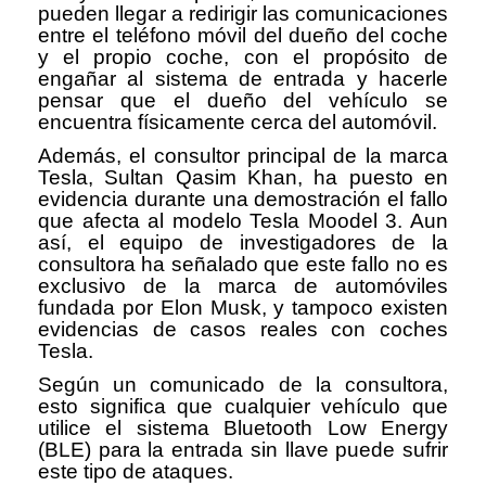
pueden llegar a redirigir las comunicaciones
entre el teléfono móvil del dueño del coche
y el propio coche, con el propósito de
engañar al sistema de entrada y hacerle
pensar que el dueño del vehículo se
encuentra físicamente cerca del automóvil.
Además, el consultor principal de la marca
Tesla, Sultan Qasim Khan, ha puesto en
evidencia durante una demostración el fallo
que afecta al modelo Tesla Moodel 3. Aun
así, el equipo de investigadores de la
consultora ha señalado que este fallo no es
exclusivo de la marca de automóviles
fundada por Elon Musk, y tampoco existen
evidencias de casos reales con coches
Tesla.
Según un comunicado de la consultora,
esto significa que cualquier vehículo que
utilice el sistema Bluetooth Low Energy
(BLE) para la entrada sin llave puede sufrir
este tipo de ataques.