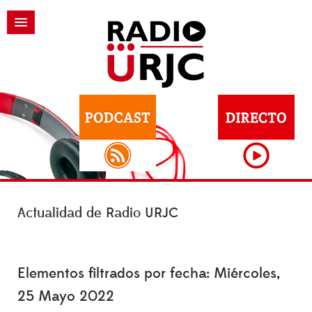
Actualidad de Radio URJC
Elementos filtrados por fecha: Miércoles,
25 Mayo 2022