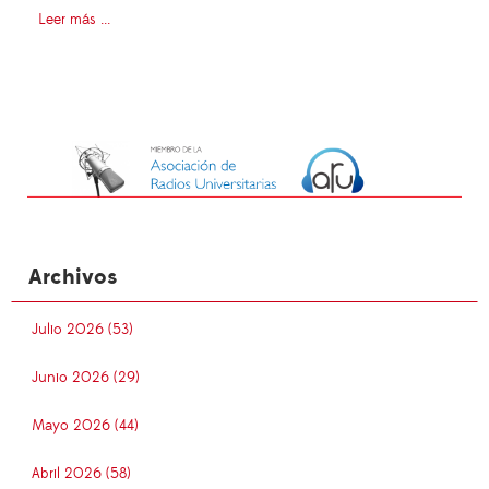
Leer más ...
Archivos
Julio 2026 (53)
Junio 2026 (29)
Mayo 2026 (44)
Abril 2026 (58)