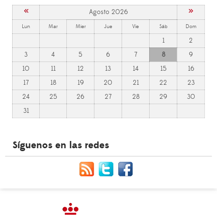
«
»
Agosto 2026
Lun
Mar
Mier
Jue
Vie
Sáb
Dom
1
2
3
4
5
6
7
8
9
10
11
12
13
14
15
16
17
18
19
20
21
22
23
24
25
26
27
28
29
30
31
Síguenos en las redes