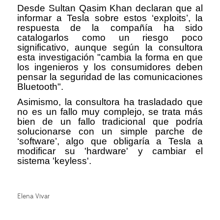
Desde Sultan Qasim Khan declaran que al
informar a Tesla sobre estos ‘exploits’, la
respuesta de la compañía ha sido
catalogarlos como un riesgo poco
significativo, aunque según la consultora
esta investigación "cambia la forma en que
los ingenieros y los consumidores deben
pensar la seguridad de las comunicaciones
Bluetooth".
Asimismo, la consultora ha trasladado que
no es un fallo muy complejo, se trata más
bien de un fallo tradicional que podría
solucionarse con un simple parche de
‘software’, algo que obligaría a Tesla a
modificar su 'hardware' y cambiar el
sistema 'keyless'.
Elena Vivar