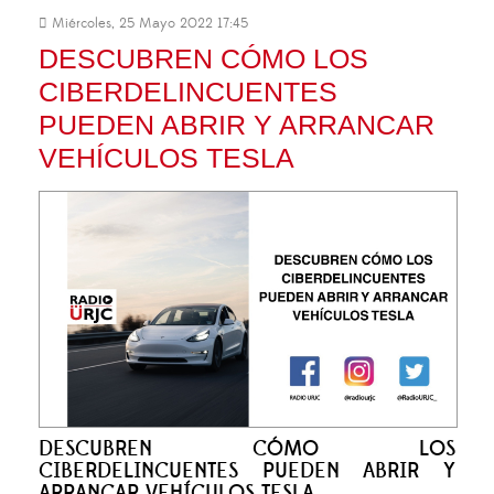
Miércoles, 25 Mayo 2022 17:45
DESCUBREN CÓMO LOS
CIBERDELINCUENTES
PUEDEN ABRIR Y ARRANCAR
VEHÍCULOS TESLA
DESCUBREN CÓMO LOS
CIBERDELINCUENTES PUEDEN ABRIR Y
ARRANCAR VEHÍCULOS TESLA