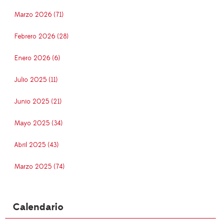
Marzo 2026 (71)
Febrero 2026 (28)
Enero 2026 (6)
Julio 2025 (11)
Junio 2025 (21)
Mayo 2025 (34)
Abril 2025 (43)
Marzo 2025 (74)
Calendario