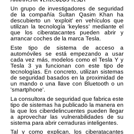
Un grupo de investigadores de seguridad
de la compañía Sultan Qasim Khan ha
descubierto un ‘exploit’ en vehículos que
utilizan la tecnología 'keyless' mediante el
que los ciberatacantes pueden abrir y
arrancar coches de la marca Tesla.
Este tipo de sistema de acceso a
automóviles se está empezando a usar
cada vez más, modelos como el Tesla Y y
Tesla 3 ya funcionan con este tipo de
tecnologías. En concreto, utilizan sistemas
de seguridad basados en la proximidad de
un mando o una llave con Bluetooth o un
'smartphone'.
La consultora de seguridad que fabrica este
tipo de sistemas ha publicado la manera en
la que los ciberdelincuentes pueden llegar
a aprovechar las vulnerabilidades de su
sistema para abrir cerraduras inteligentes.
Tal y como explican, los ciberatacantes