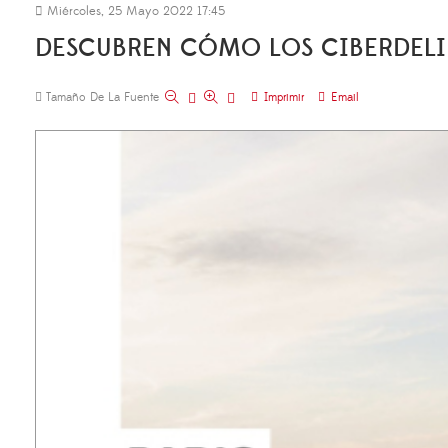
Miércoles, 25 Mayo 2022 17:45
DESCUBREN CÓMO LOS CIBERDELIN
Tamaño De La Fuente
Imprimir
Email