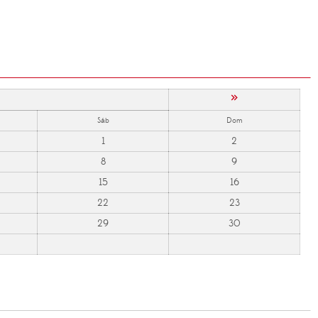
»
Sáb
Dom
1
2
8
9
15
16
22
23
29
30