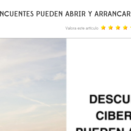
CUENTES PUEDEN ABRIR Y ARRANCAR
Valora este artículo