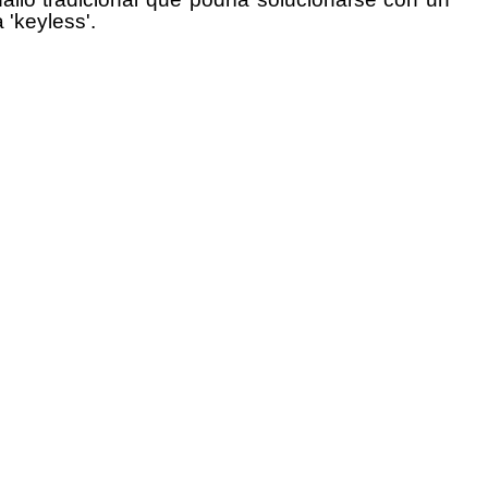
 'keyless'.