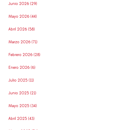
Junio 2026 (29)
Mayo 2026 (44)
Abril 2026 (58)
Marzo 2026 (71)
Febrero 2026 (28)
Enero 2026 (6)
Julio 2025 (11)
Junio 2025 (21)
Mayo 2025 (34)
Abril 2025 (43)