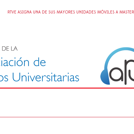
RTVE ASIGNA UNA DE SUS MAYORES UNIDADES MÓVILES A MASTER