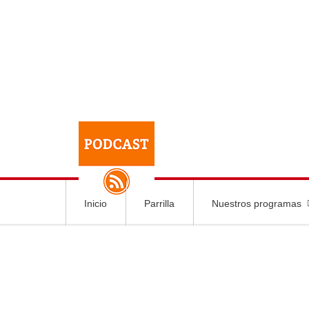
Inicio
Parrilla
Nuestros programas