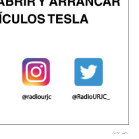
Elena Vivar