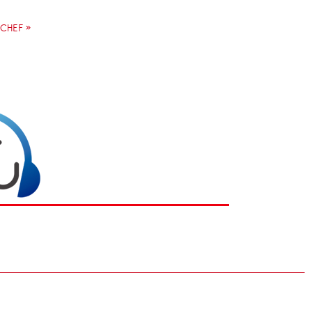
CHEF »