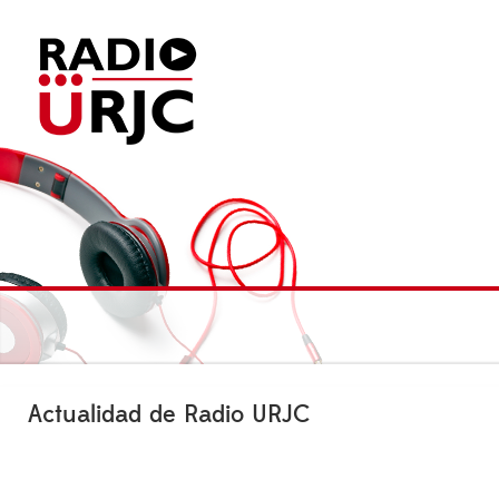
Actualidad de Radio URJC