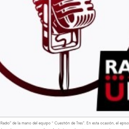
o” de la mano del equipo “ Cuestión de Tres”. En esta ocasión, el episodio