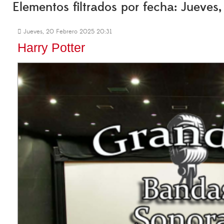
Elementos filtrados por fecha: Jueves
Jueves, 20 Febrero 2025 20:31
Harry Potter