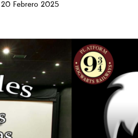
, 20 Febrero 2025