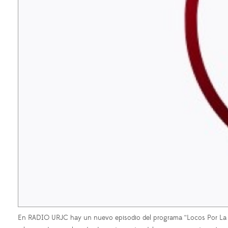
En RADIO URJC hay un nuevo episodio del programa “Locos Por La Radi