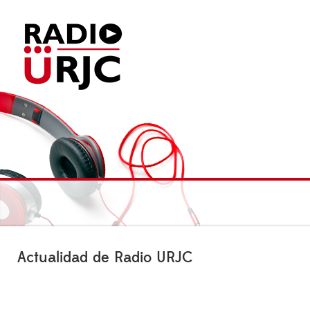
Actualidad de Radio URJC