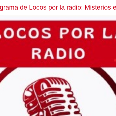
ma de Locos por la radio: Misterios en