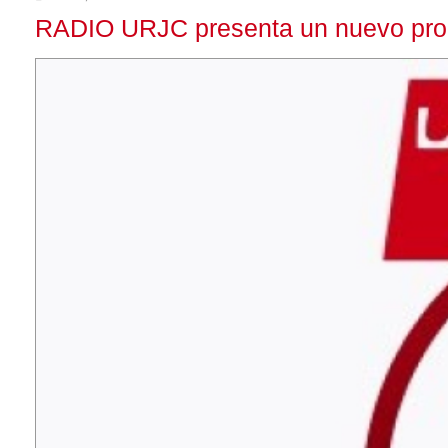
RADIO URJC presenta un nuevo progra