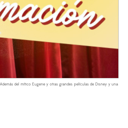
. Además del mítico Eugene y otras grandes películas de Disney y una