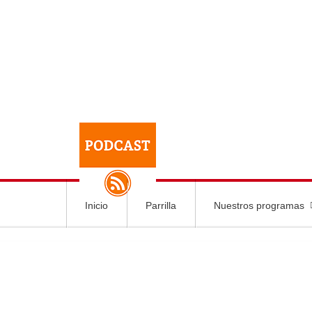
Inicio
Parrilla
Nuestros programas