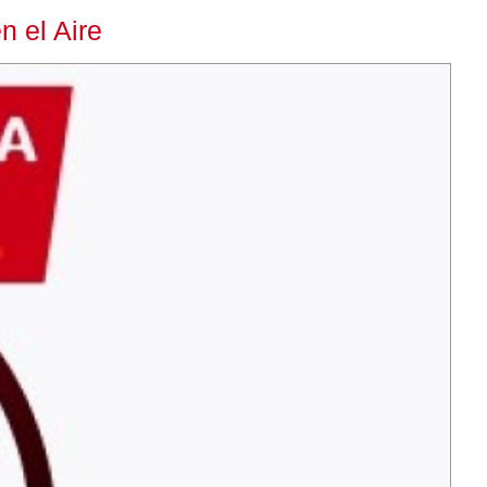
 el Aire