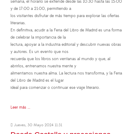
semana, el horario se extiende desde las 10:30 hasta las 15:00
y de 17:00 a 21:00, permitiendo a
los visitantes disfrutar de más tiempo para explorar las ofertas
literarias.
En definitiva, acudir a la Feria del Libro de Madrid es una forma
de celebrar la importancia de la
lectura, apoyar a la industria editorial y descubrir nuevas obras
y autores. Es un evento que nos
recuerda que los libros son ventanas al mundo y que, al
abrirlos, entrenamos nuestra mente y
alimentamos nuestra alma. La lectura nos transforma, y la Feria
del Libro de Madrid es el lugar
ideal para comenzar o continuar ese viaje literario.
Leer más ...
Jueves, 30 Mayo 2024 11:31