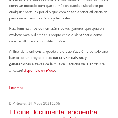
crean un impacto para que su música pueda distenderse por
cualquier parte, es por ello que comienzan a tener afluencia de
personas en sus conciertos y festivales.
Para terminar, nos comentarán nuevos géneros que quieren
explorar para pulir más su propio estilo e identificarlo como
característico en la industria musical.
Al final de la entrevista, queda claro que Yacaré no es solo una
banda; es un proyecto que
busca unir culturas y
generaciones
a través de la música. Escucha ya la entrevista
a
Yacaré
disponible en iVoox
.
Leer más ...
Miércoles, 29 Mayo 2024 12:36
El cine documental encuentra