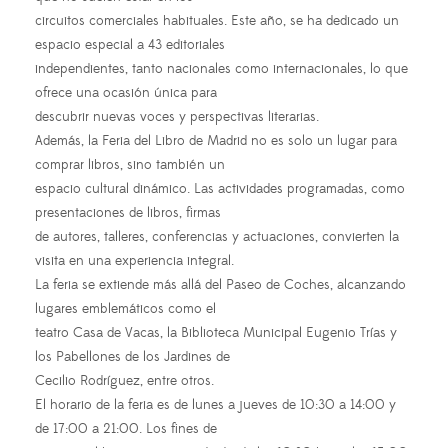
circuitos comerciales habituales. Este año, se ha dedicado un
espacio especial a 43 editoriales
independientes, tanto nacionales como internacionales, lo que
ofrece una ocasión única para
descubrir nuevas voces y perspectivas literarias.
Además, la Feria del Libro de Madrid no es solo un lugar para
comprar libros, sino también un
espacio cultural dinámico. Las actividades programadas, como
presentaciones de libros, firmas
de autores, talleres, conferencias y actuaciones, convierten la
visita en una experiencia integral.
La feria se extiende más allá del Paseo de Coches, alcanzando
lugares emblemáticos como el
teatro Casa de Vacas, la Biblioteca Municipal Eugenio Trías y
los Pabellones de los Jardines de
Cecilio Rodríguez, entre otros.
El horario de la feria es de lunes a jueves de 10:30 a 14:00 y
de 17:00 a 21:00. Los fines de