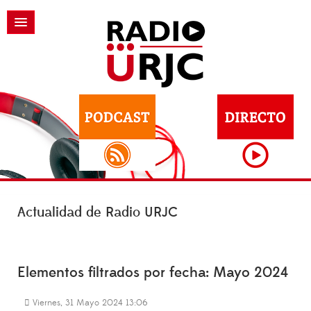
Actualidad de Radio URJC
Elementos filtrados por fecha: Mayo 2024
Viernes, 31 Mayo 2024 13:06