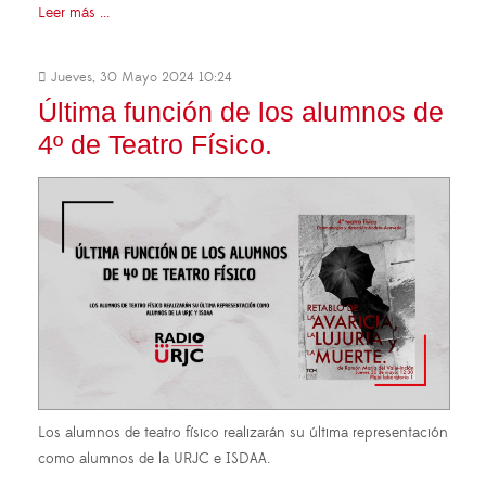
Leer más ...
Jueves, 30 Mayo 2024 10:24
Última función de los alumnos de
4º de Teatro Físico.
Los alumnos de teatro físico realizarán su última representación
como alumnos de la URJC e ISDAA.