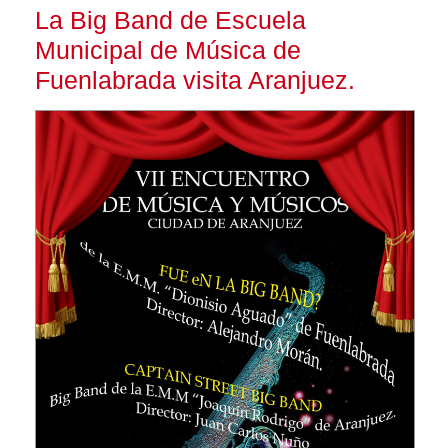
La Big Band de Escuela
Municipal de Música de
Fuenlabrada visita Aranjuez.