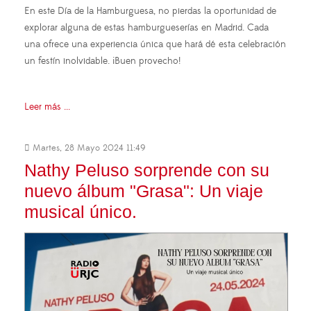
En este Día de la Hamburguesa, no pierdas la oportunidad de
explorar alguna de estas hamburgueserías en Madrid. Cada
una ofrece una experiencia única que hará dé esta celebración
un festín inolvidable. ¡Buen provecho!
Leer más ...
Martes, 28 Mayo 2024 11:49
Nathy Peluso sorprende con su
nuevo álbum "Grasa": Un viaje
musical único.