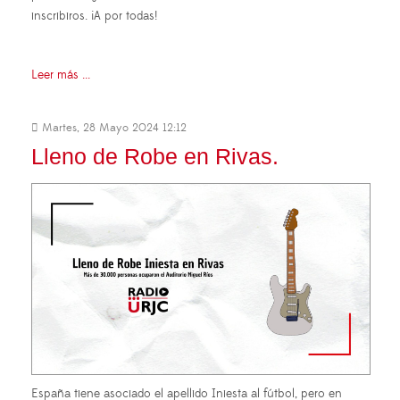
inscribiros. ¡A por todas!
Leer más ...
Martes, 28 Mayo 2024 12:12
Lleno de Robe en Rivas.
España tiene asociado el apellido Iniesta al fútbol, pero en