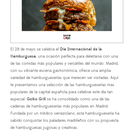
El 28 de mayo se celebra el
Día Internacional de la
Hamburguesa
, una ocasión perfecta para deleitarse con una
de las comidas más populares y versátiles del mundo. Madrid,
con su vibrante escena gastronómica, ofrece una amplia
variedad de hamburgueserías que merecen ser visitadas. Aquí
te presentamos una selección de las hamburgueserías mas
populares de la capital española para celebrar este día tan
especial:
Goiko Grill
se ha consolidado como una de las
cadenas de hamburgueserías más populares en Madrid.
Fundada por un médico venezolano, esta hamburguesería ha
sabido conquistar los paladares madrileños con su propuesta
de hamburguesas jugosas y creativas.