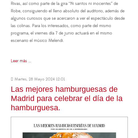
Rivas, así como parte de la gira “Ni santos ni inocentes” de
Robe, consiguiendo el lleno absoluto del auditorio, además de
algunos curiosos que se acercaron a ver el espectáculo desde
las colinas. Para los interesados, como parte del mismo
programa, el viernes día 7 de junio actuará en el mismo
escenario el músico Melendi.
Leer más ...
Martes, 28 Mayo 2024 12:01
Las mejores hamburguesas de
Madrid para celebrar el día de la
hamburguesa.