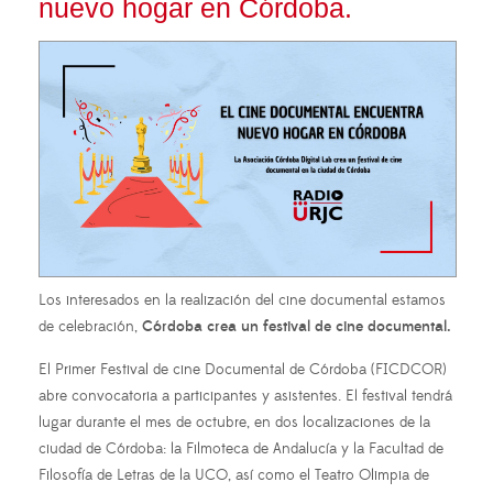
nuevo hogar en Córdoba.
Los interesados en la realización del cine documental estamos
de celebración,
Córdoba crea un festival de cine documental.
El Primer Festival de cine Documental de Córdoba (FICDCOR)
abre convocatoria a participantes y asistentes. El festival tendrá
lugar durante el mes de octubre, en dos localizaciones de la
ciudad de Córdoba: la Filmoteca de Andalucía y la Facultad de
Filosofía de Letras de la UCO, así como el Teatro Olimpia de