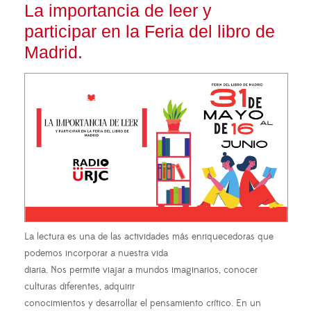
La importancia de leer y
participar en la Feria del libro de
Madrid.
La lectura es una de las actividades más enriquecedoras que
podemos incorporar a nuestra vida
diaria. Nos permite viajar a mundos imaginarios, conocer
culturas diferentes, adquirir
conocimientos y desarrollar el pensamiento crítico. En un