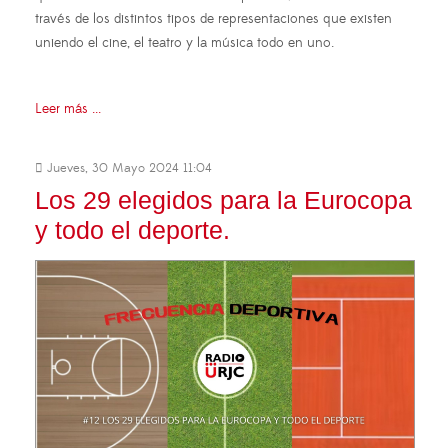
través de los distintos tipos de representaciones que existen
uniendo el cine, el teatro y la música todo en uno.
Leer más ...
Jueves, 30 Mayo 2024 11:04
Los 29 elegidos para la Eurocopa
y todo el deporte.