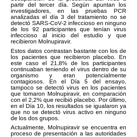
partir del tercer día. Según apuntan los
investigadores, en las pruebas PCR
analizadas el día 3 del tratamiento no se
detectó SARS-CoV-2 infeccioso en ninguno
de los 92 participantes que tenían virus
infeccioso al inicio del estudio y que
recibieron Molnupiravir.
Estos datos contrastan bastante con los de
los pacientes que recibieron placebo. En
este caso el 21,8% de los participantes
continuaban teniendo el virus dentro de su
organismo y eran potencialmente
contagiosos. En el Día 5 del ensayo,
tampoco se detectó virus en los pacientes
que tomaron Molnupiravir, en comparación
con el 2,2% que recibió placebo. Por último,
en el Día 10, los resultados se igualaron ya
que no se detectó virus activo en ninguno
de los dos grupos.
Actualmente, Molnupiravir se encuentra en
proceso de presentación a las autoridades