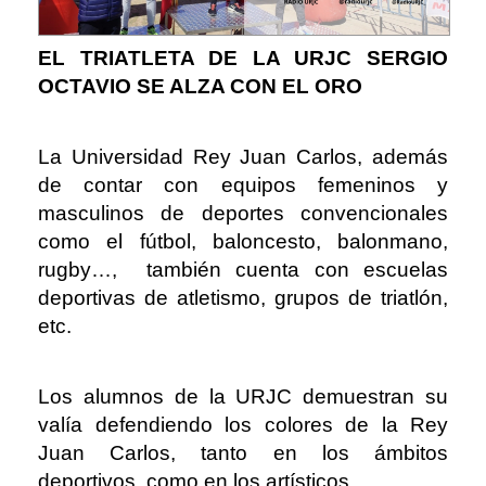
EL TRIATLETA DE LA URJC SERGIO
OCTAVIO SE ALZA CON EL ORO
La Universidad Rey Juan Carlos, además
de contar con equipos femeninos y
masculinos de deportes convencionales
como el fútbol, baloncesto, balonmano,
rugby…, también cuenta con escuelas
deportivas de atletismo, grupos de triatlón,
etc.
Los alumnos de la URJC demuestran su
valía defendiendo los colores de la Rey
Juan Carlos, tanto en los ámbitos
deportivos, como en los artísticos.