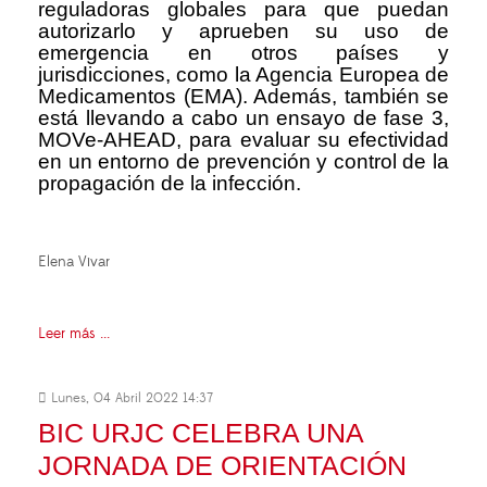
reguladoras globales para que puedan
autorizarlo y aprueben su uso de
emergencia en otros países y
jurisdicciones, como la Agencia Europea de
Medicamentos (EMA). Además, también se
está llevando a cabo un ensayo de fase 3,
MOVe-AHEAD, para evaluar su efectividad
en un entorno de prevención y control de la
propagación de la infección.
Elena Vivar
Leer más ...
Lunes, 04 Abril 2022 14:37
BIC URJC CELEBRA UNA
JORNADA DE ORIENTACIÓN