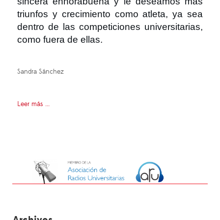
sincera enhorabuena y le deseamos más
triunfos y crecimiento como atleta, ya sea
dentro de las competiciones universitarias,
como fuera de ellas.
Sandra Sánchez
Leer más ...