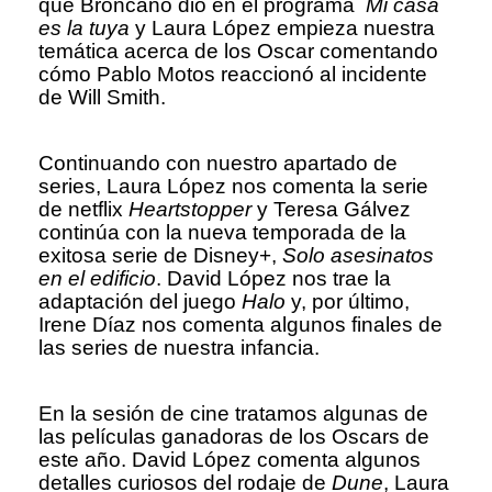
que Broncano dió en el programa
Mi casa
es la tuya
y Laura López empieza nuestra
temática acerca de los Oscar comentando
cómo Pablo Motos reaccionó al incidente
de Will Smith.
Continuando con nuestro apartado de
series, Laura López nos comenta la serie
de netflix
Heartstopper
y Teresa Gálvez
continúa con la nueva temporada de la
exitosa serie de Disney+,
Solo asesinatos
en el edificio
. David López nos trae la
adaptación del juego
Halo
y, por último,
Irene Díaz nos comenta algunos finales de
las series de nuestra infancia.
En la sesión de cine tratamos algunas de
las películas ganadoras de los Oscars de
este año. David López comenta algunos
detalles curiosos del rodaje de
Dune
, Laura