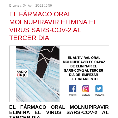
Lunes, 04 Abril 2022 15:58
EL FÁRMACO ORAL
MOLNUPIRAVIR ELIMINA EL
VIRUS SARS-COV-2 AL
TERCER DIA
EL FÁRMACO ORAL MOLNUPIRAVIR
ELIMINA EL VIRUS SARS-COV-2 AL
TERCER DIA