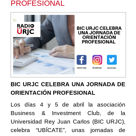
PROFESIONAL
BIC URJC CELEBRA UNA JORNADA DE
ORIENTACIÓN PROFESIONAL
Los días 4 y 5 de abril la asociación
Business & Investment Club, de la
Universidad Rey Juan Carlos (BIC URJC),
celebra “UBÍCATE”, unas jornadas de