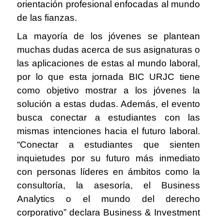
orientación profesional enfocadas al mundo
de las fianzas.
La mayoría de los jóvenes se plantean
muchas dudas acerca de sus asignaturas o
las aplicaciones de estas al mundo laboral,
por lo que esta jornada BIC URJC tiene
como objetivo mostrar a los jóvenes la
solución a estas dudas. Además, el evento
busca conectar a estudiantes con las
mismas intenciones hacia el futuro laboral.
“Conectar a estudiantes que sienten
inquietudes por su futuro más inmediato
con personas líderes en ámbitos como la
consultoría, la asesoría, el Business
Analytics o el mundo del derecho
corporativo” declara Business & Investment