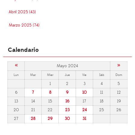
Abril 2025 (43)
Marzo 2025 (74)
Calendario
«
»
Mayo 2024
Lun
Mar
Mier
Jue
Vie
Sáb
Dom
1
2
3
4
5
6
7
8
9
10
11
12
13
14
15
16
17
18
19
20
21
22
23
24
25
26
27
28
29
30
31