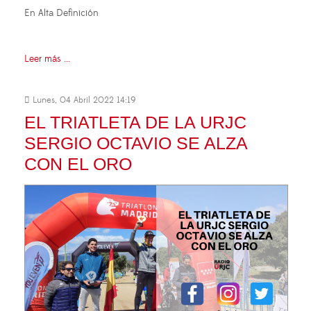
En Alta Definición
Leer más ...
Lunes, 04 Abril 2022 14:19
EL TRIATLETA DE LA URJC
SERGIO OCTAVIO SE ALZA
CON EL ORO