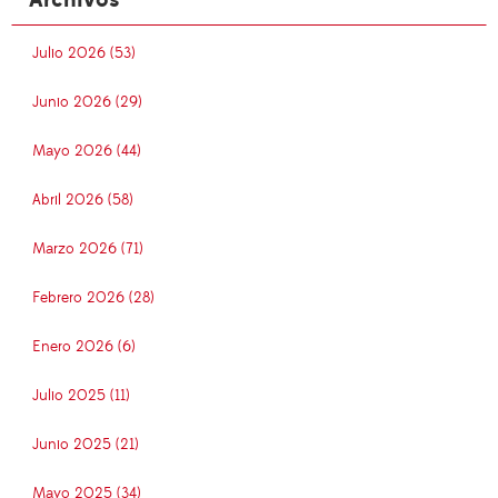
Archivos
Julio 2026 (53)
Junio 2026 (29)
Mayo 2026 (44)
Abril 2026 (58)
Marzo 2026 (71)
Febrero 2026 (28)
Enero 2026 (6)
Julio 2025 (11)
Junio 2025 (21)
Mayo 2025 (34)