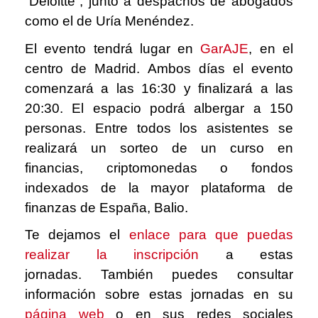
“Deloitte”, junto a despachos de abogados
como el de Uría Menéndez.
El evento tendrá lugar en
GarAJE
,
en el
centro de Madrid. Ambos días el evento
comenzará a las 16:30 y finalizará a las
20:30. El espacio podrá albergar a 150
personas. Entre todos los asistentes se
realizará un sorteo de un curso en
financias, criptomonedas o fondos
indexados de la mayor plataforma de
finanzas de España, Balio.
Te dejamos el
enlace para que puedas
realizar la inscripción
a estas
jornadas.
También puedes consultar
información sobre estas jornadas en su
página web
o en sus redes sociales