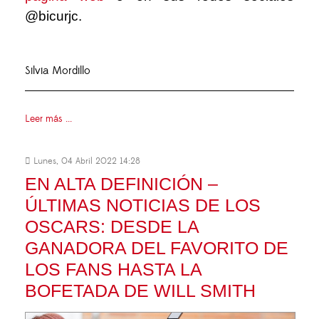
@bicurjc.
Silvia Mordillo
Leer más ...
Lunes, 04 Abril 2022 14:28
EN ALTA DEFINICIÓN –
ÚLTIMAS NOTICIAS DE LOS
OSCARS: DESDE LA
GANADORA DEL FAVORITO DE
LOS FANS HASTA LA
BOFETADA DE WILL SMITH