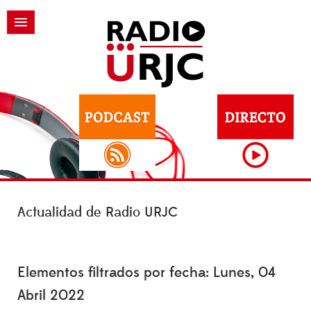
Actualidad de Radio URJC
Elementos filtrados por fecha: Lunes, 04
Abril 2022