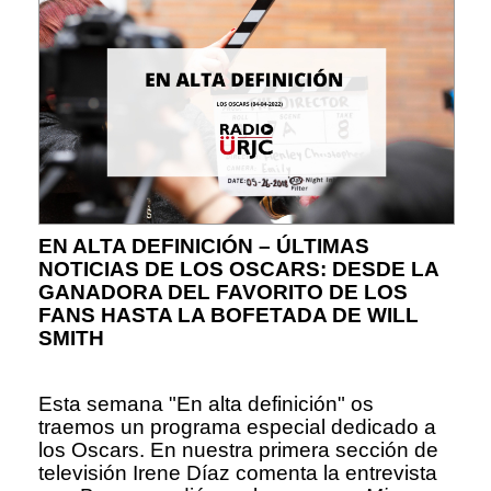
EN ALTA DEFINICIÓN – ÚLTIMAS
NOTICIAS DE LOS OSCARS: DESDE LA
GANADORA DEL FAVORITO DE LOS
FANS HASTA LA BOFETADA DE WILL
SMITH
Esta semana "En alta definición" os
traemos un programa especial dedicado a
los Oscars. En nuestra primera sección de
televisión Irene Díaz comenta la entrevista