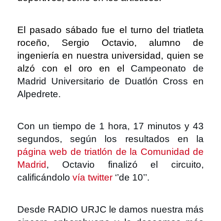
El pasado sábado fue el turno del triatleta
roceño, Sergio Octavio, alumno de
ingeniería en nuestra universidad, quien se
alzó con el oro en el
Campeonato de
Madrid Universitario de Duatlón Cross en
Alpedrete.
Con un tiempo de 1 hora, 17 minutos y 43
segundos, según los resultados en la
página web de triatlón de la Comunidad de
Madrid
,
Octavio finalizó el circuito,
calificándolo
vía twitter
‘’de 10’’.
Desde RADIO URJC le damos nuestra más