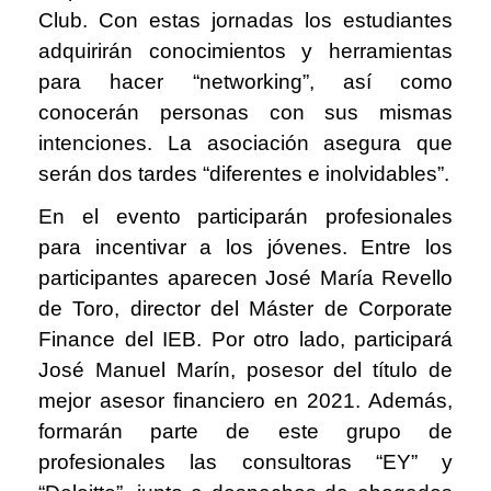
Club. Con estas jornadas los estudiantes
adquirirán conocimientos y herramientas
para hacer “networking”, así como
conocerán personas con sus mismas
intenciones. La asociación asegura que
serán dos tardes “diferentes e inolvidables”.
En el evento participarán profesionales
para incentivar a los jóvenes. Entre los
participantes aparecen José María Revello
de Toro, director del Máster de Corporate
Finance del IEB. Por otro lado, participará
José Manuel Marín, posesor del título de
mejor asesor financiero en 2021. Además,
formarán parte de este grupo de
profesionales las consultoras “EY” y