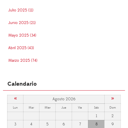
Julio 2025 (11)
Junio 2025 (21)
Mayo 2025 (34)
Abril 2025 (43)
Marzo 2025 (74)
Calendario
«
»
Agosto 2026
Lun
Mar
Mier
Jue
Vie
Sáb
Dom
1
2
3
4
5
6
7
8
9