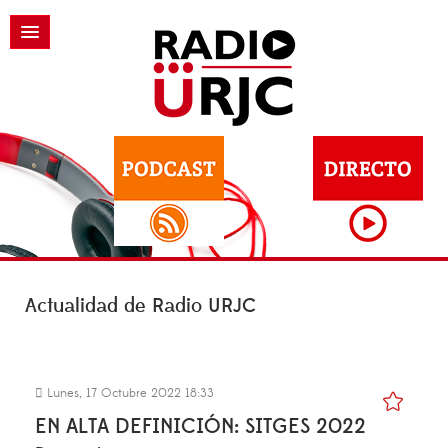
Actualidad de Radio URJC
Lunes, 17 Octubre 2022 18:33
EN ALTA DEFINICIÓN: SITGES 2022