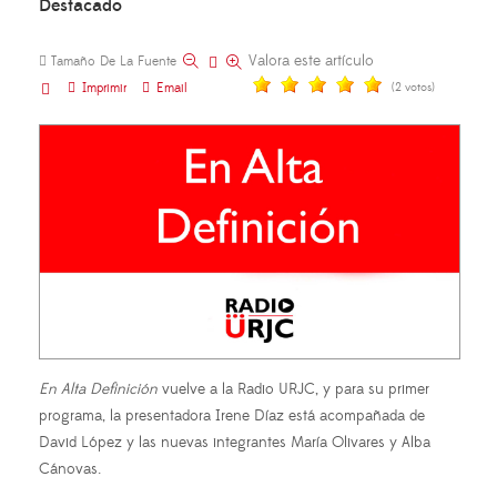
Destacado
Valora este artículo
Tamaño De La Fuente
Imprimir
Email
(2 votos)
En Alta Definición
vuelve a la Radio URJC, y para su primer
programa, la presentadora Irene Díaz está acompañada de
David López y las nuevas integrantes María Olivares y Alba
Cánovas.