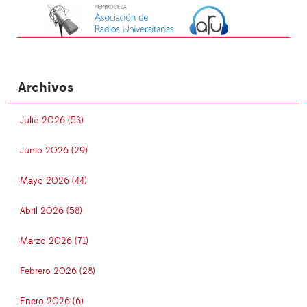
Archivos
Julio 2026 (53)
Junio 2026 (29)
Mayo 2026 (44)
Abril 2026 (58)
Marzo 2026 (71)
Febrero 2026 (28)
Enero 2026 (6)