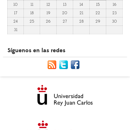
10
11
12
13
14
15
16
17
18
19
20
21
22
23
24
25
26
27
28
29
30
31
Síguenos en las redes