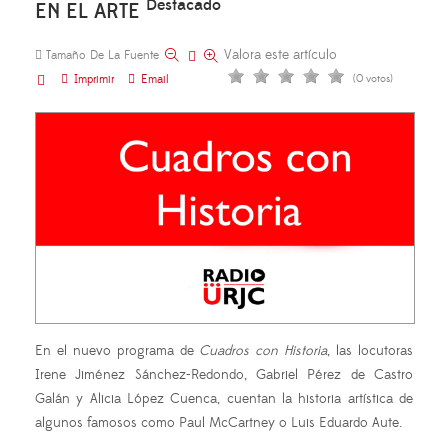
Destacado
EN EL ARTE
Valora este artículo
Tamaño De La Fuente
Imprimir
Email
(0 votos)
En el nuevo programa de
Cuadros con Historia
, las locutoras
Irene Jiménez Sánchez-Redondo, Gabriel Pérez de Castro
Galán y Alicia López Cuenca, cuentan la historia artística de
algunos famosos como Paul McCartney o Luis Eduardo Aute.