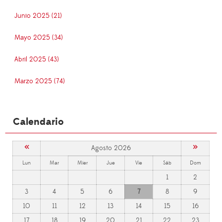
Junio 2025 (21)
Mayo 2025 (34)
Abril 2025 (43)
Marzo 2025 (74)
Calendario
«
»
Agosto 2026
Lun
Mar
Mier
Jue
Vie
Sáb
Dom
1
2
3
4
5
6
7
8
9
10
11
12
13
14
15
16
17
18
19
20
21
22
23