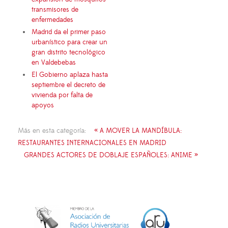
transmisores de
enfermedades
Madrid da el primer paso
urbanístico para crear un
gran distrito tecnológico
en Valdebebas
El Gobierno aplaza hasta
septiembre el decreto de
vivienda por falta de
apoyos
Más en esta categoría:
« A MOVER LA MANDÍBULA:
RESTAURANTES INTERNACIONALES EN MADRID
GRANDES ACTORES DE DOBLAJE ESPAÑOLES: ANIME »