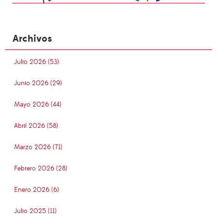
Archivos
Julio 2026 (53)
Junio 2026 (29)
Mayo 2026 (44)
Abril 2026 (58)
Marzo 2026 (71)
Febrero 2026 (28)
Enero 2026 (6)
Julio 2025 (11)