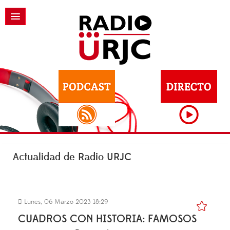
Actualidad de Radio URJC
Lunes, 06 Marzo 2023 18:29
CUADROS CON HISTORIA: FAMOSOS