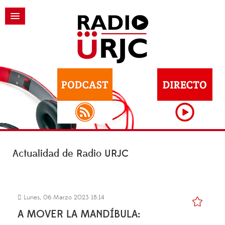
Actualidad de Radio URJC
Lunes, 06 Marzo 2023 18:14
A MOVER LA MANDÍBULA: