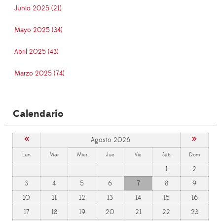
Junio 2025 (21)
Mayo 2025 (34)
Abril 2025 (43)
Marzo 2025 (74)
Calendario
«
»
Agosto 2026
Lun
Mar
Mier
Jue
Vie
Sáb
Dom
1
2
3
4
5
6
7
8
9
10
11
12
13
14
15
16
17
18
19
20
21
22
23