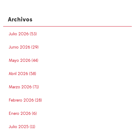
Archivos
Julio 2026 (53)
Junio 2026 (29)
Mayo 2026 (44)
Abril 2026 (58)
Marzo 2026 (71)
Febrero 2026 (28)
Enero 2026 (6)
Julio 2025 (11)