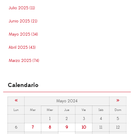
Julio 2025 (11)
Junio 2025 (21)
Mayo 2025 (34)
Abril 2025 (43)
Marzo 2025 (74)
Calendario
«
»
Mayo 2024
Lun
Mar
Mier
Jue
Vie
Sáb
Dom
1
2
3
4
5
6
7
8
9
10
11
12