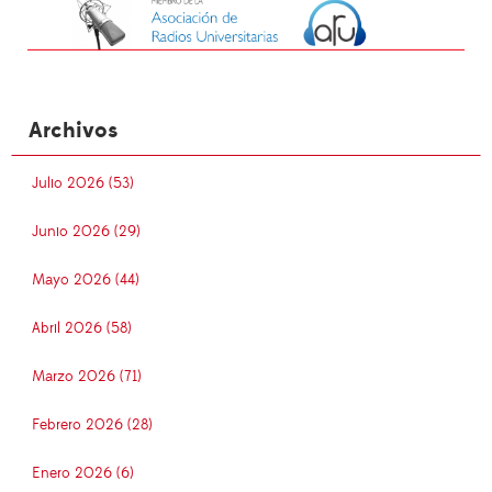
Archivos
Julio 2026 (53)
Junio 2026 (29)
Mayo 2026 (44)
Abril 2026 (58)
Marzo 2026 (71)
Febrero 2026 (28)
Enero 2026 (6)