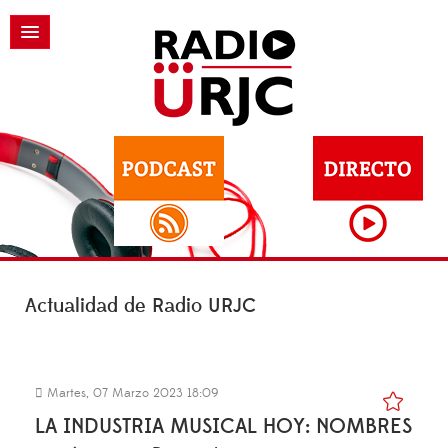
Actualidad de Radio URJC
Martes, 07 Marzo 2023 18:09
LA INDUSTRIA MUSICAL HOY: NOMBRES