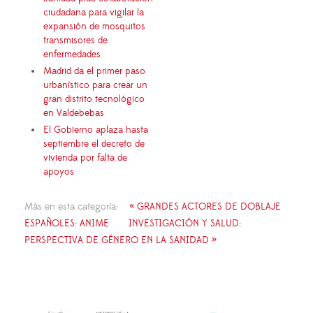
ciudadana para vigilar la
expansión de mosquitos
transmisores de
enfermedades
Madrid da el primer paso
urbanístico para crear un
gran distrito tecnológico
en Valdebebas
El Gobierno aplaza hasta
septiembre el decreto de
vivienda por falta de
apoyos
Más en esta categoría:
« GRANDES ACTORES DE DOBLAJE
ESPAÑOLES: ANIME
INVESTIGACIÓN Y SALUD:
PERSPECTIVA DE GÉNERO EN LA SANIDAD »