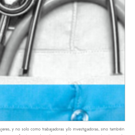
ujeres, y no solo como trabajadoras y/o investigadoras, sino también