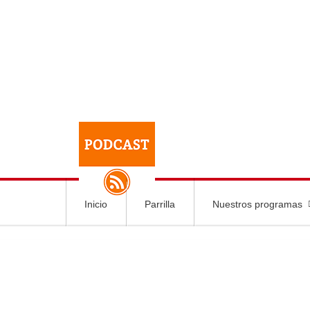
Inicio
Parrilla
Nuestros programas