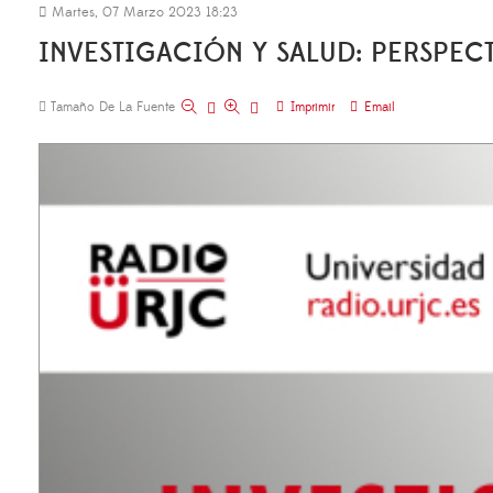
Martes, 07 Marzo 2023 18:23
INVESTIGACIÓN Y SALUD: PERSPEC
Tamaño De La Fuente
Imprimir
Email