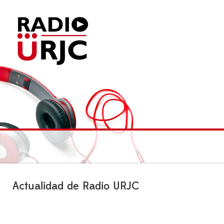
Actualidad de Radio URJC