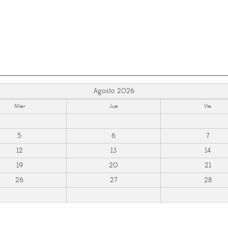
Agosto 2026
Mier
Jue
Vie
5
6
7
12
13
14
19
20
21
26
27
28