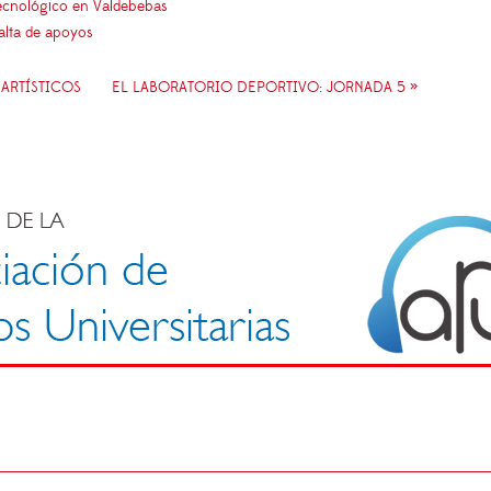
 tecnológico en Valdebebas
falta de apoyos
 ARTÍSTICOS
EL LABORATORIO DEPORTIVO: JORNADA 5 »