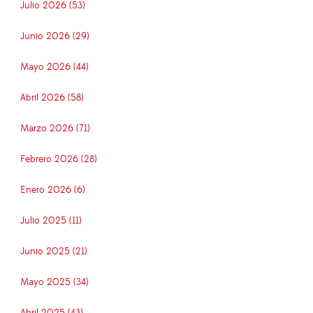
Julio 2026 (53)
Junio 2026 (29)
Mayo 2026 (44)
Abril 2026 (58)
Marzo 2026 (71)
Febrero 2026 (28)
Enero 2026 (6)
Julio 2025 (11)
Junio 2025 (21)
Mayo 2025 (34)
Abril 2025 (43)