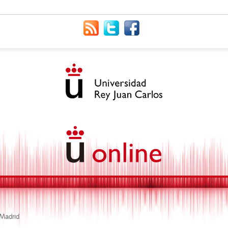
 Madrid