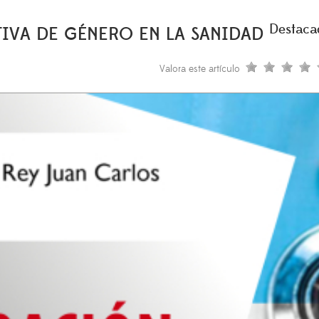
Destaca
TIVA DE GÉNERO EN LA SANIDAD
Valora este artículo