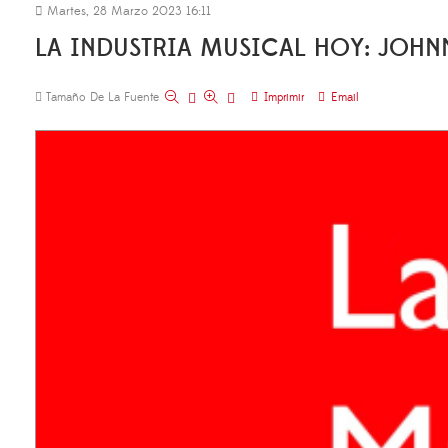
Martes, 28 Marzo 2023 16:11
LA INDUSTRIA MUSICAL HOY: JOHN
Tamaño De La Fuente
Imprimir
Email