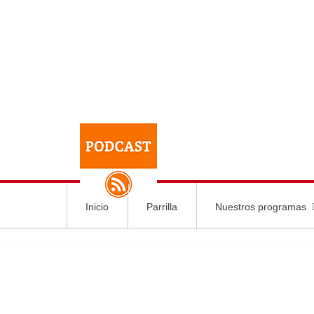
Inicio
Parrilla
Nuestros programas