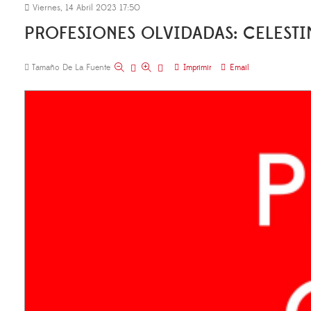
Viernes, 14 Abril 2023 17:50
PROFESIONES OLVIDADAS: CELESTI
Tamaño De La Fuente
Imprimir
Email