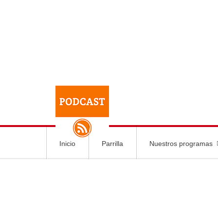
Inicio
Parrilla
Nuestros programas