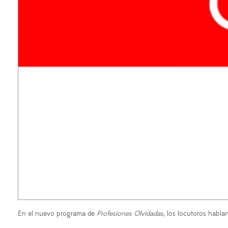
En el nuevo programa de
Profesiones Olvidadas,
los locutoros hablan