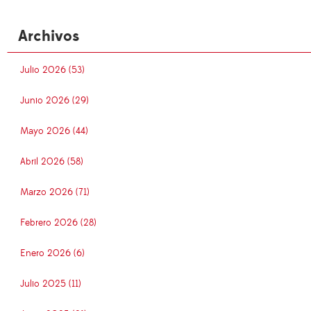
Archivos
Julio 2026 (53)
Junio 2026 (29)
Mayo 2026 (44)
Abril 2026 (58)
Marzo 2026 (71)
Febrero 2026 (28)
Enero 2026 (6)
Julio 2025 (11)