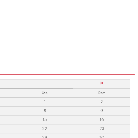
»
Sáb
Dom
1
2
8
9
15
16
22
23
29
30