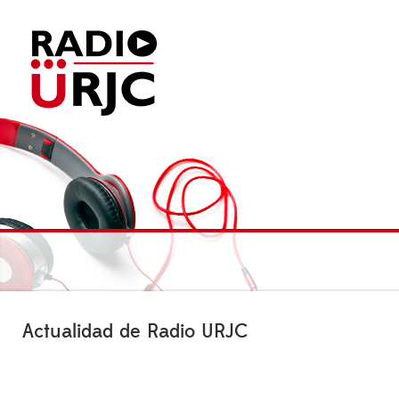
Actualidad de Radio URJC