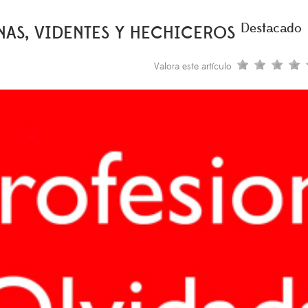
Destacado
NAS, VIDENTES Y HECHICEROS
Valora este artículo