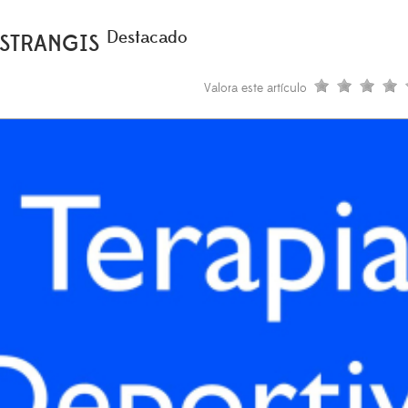
Destacado
ESTRANGIS
Valora este artículo