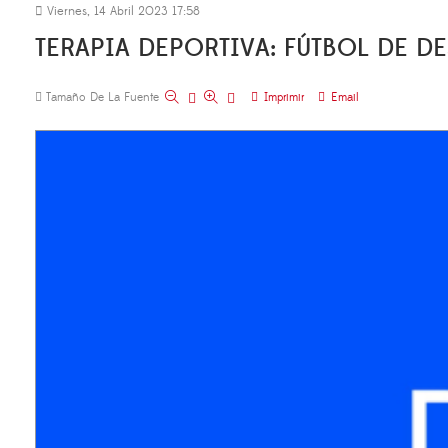
Viernes, 14 Abril 2023 17:58
TERAPIA DEPORTIVA: FÚTBOL DE D
Tamaño De La Fuente
Imprimir
Email