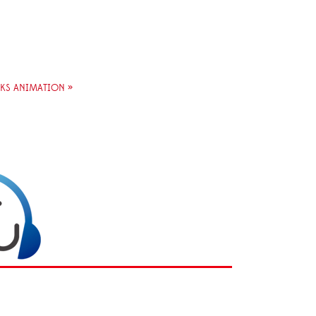
KS ANIMATION »