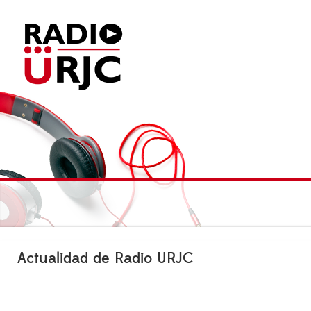
Actualidad de Radio URJC