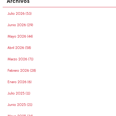
Archivos
Julio 2026 (53)
Junio 2026 (29)
Mayo 2026 (44)
Abril 2026 (58)
Marzo 2026 (71)
Febrero 2026 (28)
Enero 2026 (6)
Julio 2025 (11)
Junio 2025 (21)