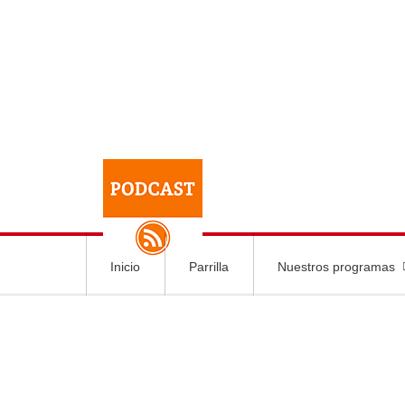
Inicio
Parrilla
Nuestros programas