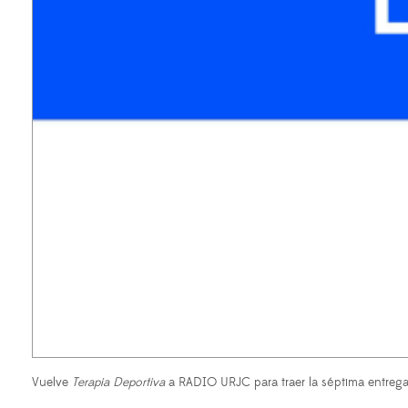
Vuelve
Terapia Deportiva
a RADIO URJC para traer la séptima entrega