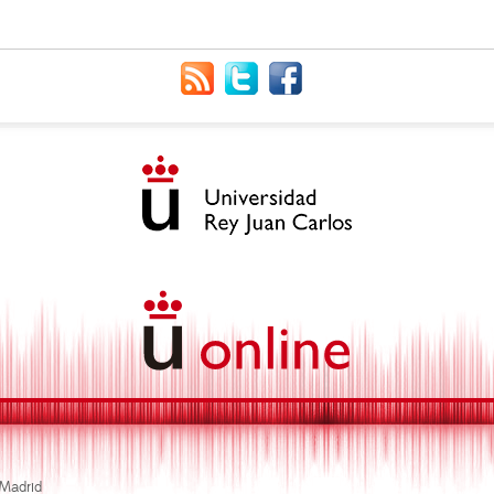
 Madrid