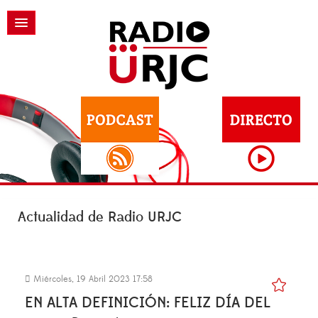
Actualidad de Radio URJC
Miércoles, 19 Abril 2023 17:58
EN ALTA DEFINICIÓN: FELIZ DÍA DEL