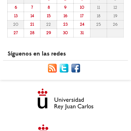
6
7
8
9
10
11
12
13
14
15
16
17
18
19
20
21
22
23
24
25
26
27
28
29
30
31
Síguenos en las redes