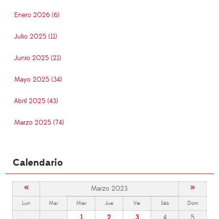
Enero 2026 (6)
Julio 2025 (11)
Junio 2025 (21)
Mayo 2025 (34)
Abril 2025 (43)
Marzo 2025 (74)
Calendario
«
»
Marzo 2023
Lun
Mar
Mier
Jue
Vie
Sáb
Dom
1
2
3
4
5