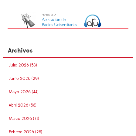
Archivos
Julio 2026 (53)
Junio 2026 (29)
Mayo 2026 (44)
Abril 2026 (58)
Marzo 2026 (71)
Febrero 2026 (28)