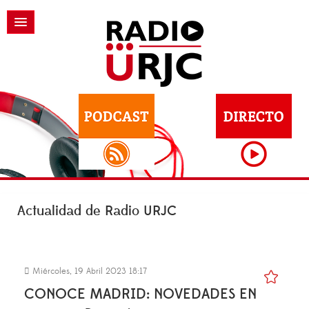
Actualidad de Radio URJC
Miércoles, 19 Abril 2023 18:17
CONOCE MADRID: NOVEDADES EN