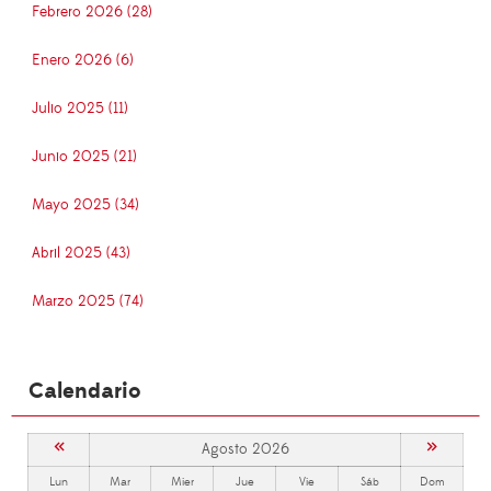
Febrero 2026 (28)
Enero 2026 (6)
Julio 2025 (11)
Junio 2025 (21)
Mayo 2025 (34)
Abril 2025 (43)
Marzo 2025 (74)
Calendario
«
»
Agosto 2026
Lun
Mar
Mier
Jue
Vie
Sáb
Dom