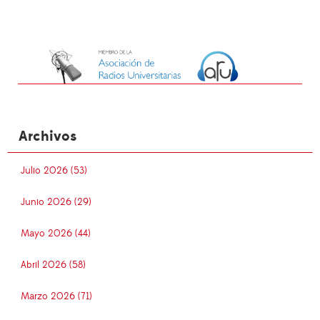
Archivos
Julio 2026 (53)
Junio 2026 (29)
Mayo 2026 (44)
Abril 2026 (58)
Marzo 2026 (71)