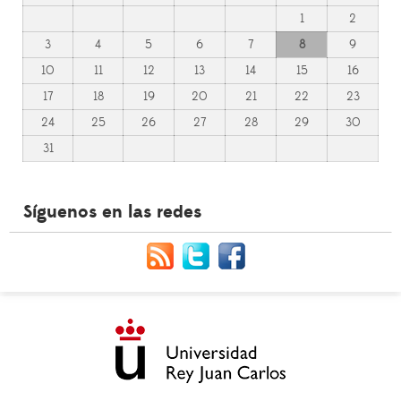
1
2
3
4
5
6
7
8
9
10
11
12
13
14
15
16
17
18
19
20
21
22
23
24
25
26
27
28
29
30
31
Síguenos en las redes