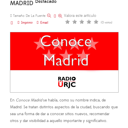
Destacado
MADRID
Valora este artículo
Tamaño De La Fuente
Imprimir
Email
(0 votos)
En
Conoce Madrid
se habla, como su nombre indica, de
Madrid. Se tratan dsitintos aspectos de la ciudad, buscando que
sea una forma de dar a conocer sitios nuevos, recomendar
otros y dar visibilidad a aquello importante y significativo.