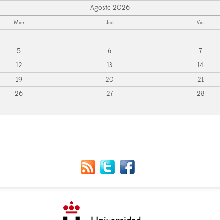
Agosto 2026
Mier
Jue
Vie
5
6
7
12
13
14
19
20
21
26
27
28