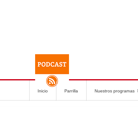
Inicio
Parrilla
Nuestros programas