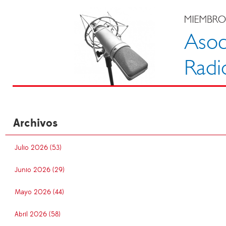
Archivos
Julio 2026 (53)
Junio 2026 (29)
Mayo 2026 (44)
Abril 2026 (58)