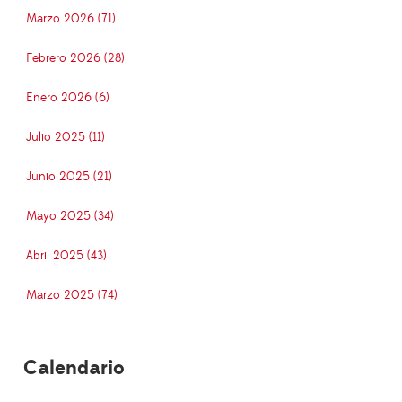
Marzo 2026 (71)
Febrero 2026 (28)
Enero 2026 (6)
Julio 2025 (11)
Junio 2025 (21)
Mayo 2025 (34)
Abril 2025 (43)
Marzo 2025 (74)
Calendario