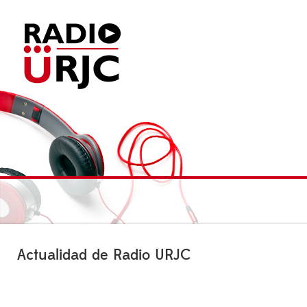
Actualidad de Radio URJC