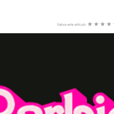
Valora este artículo