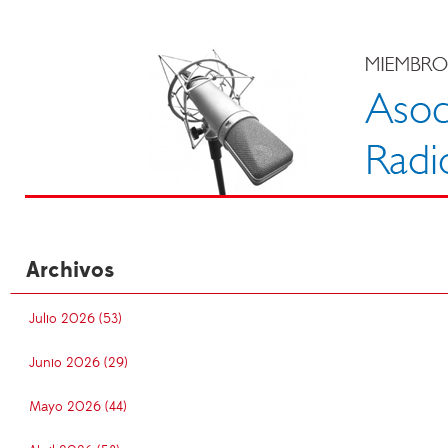
Archivos
Julio 2026 (53)
Junio 2026 (29)
Mayo 2026 (44)