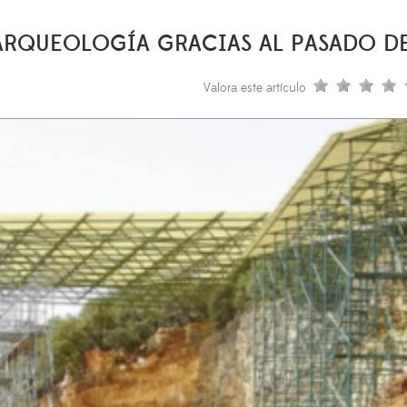
 ARQUEOLOGÍA GRACIAS AL PASADO D
Valora este artículo