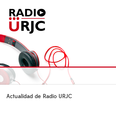
Actualidad de Radio URJC