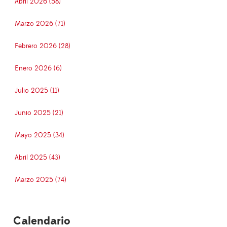
Abril 2026 (58)
Marzo 2026 (71)
Febrero 2026 (28)
Enero 2026 (6)
Julio 2025 (11)
Junio 2025 (21)
Mayo 2025 (34)
Abril 2025 (43)
Marzo 2025 (74)
Calendario