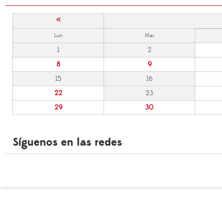
«
Lun
Mar
1
2
8
9
15
16
22
23
29
30
Síguenos en las redes