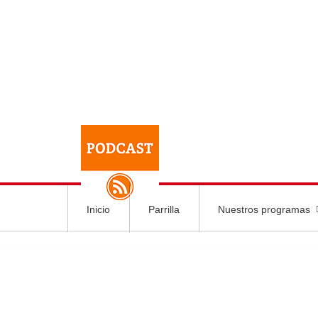
Inicio
Parrilla
Nuestros programas