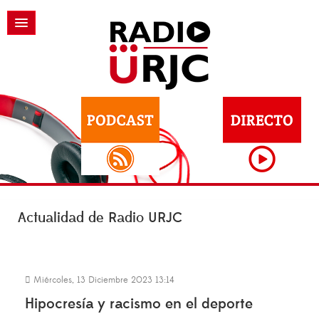
Actualidad de Radio URJC
Miércoles, 13 Diciembre 2023 13:14
Hipocresía y racismo en el deporte