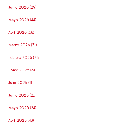
Junio 2026 (29)
Mayo 2026 (44)
Abril 2026 (58)
Marzo 2026 (71)
Febrero 2026 (28)
Enero 2026 (6)
Julio 2025 (11)
Junio 2025 (21)
Mayo 2025 (34)
Abril 2025 (43)