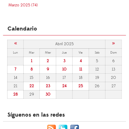
Marzo 2025 (74)
Calendario
«
»
Abril 2025
Lun
Mar
Mier
Jue
Vie
Sáb
Dom
1
2
3
4
5
6
7
8
9
10
11
12
13
14
15
16
17
18
19
20
21
22
23
24
25
26
27
28
29
30
Síguenos en las redes