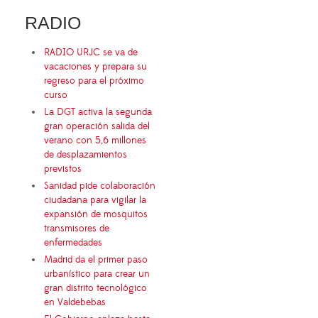
RADIO
RADIO URJC se va de
vacaciones y prepara su
regreso para el próximo
curso
La DGT activa la segunda
gran operación salida del
verano con 5,6 millones
de desplazamientos
previstos
Sanidad pide colaboración
ciudadana para vigilar la
expansión de mosquitos
transmisores de
enfermedades
Madrid da el primer paso
urbanístico para crear un
gran distrito tecnológico
en Valdebebas