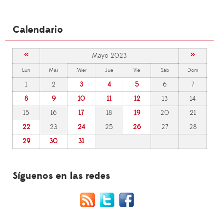
Calendario
«
»
Mayo 2023
Lun
Mar
Mier
Jue
Vie
Sáb
Dom
1
2
3
4
5
6
7
8
9
10
11
12
13
14
15
16
17
18
19
20
21
22
23
24
25
26
27
28
29
30
31
Síguenos en las redes