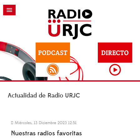
Actualidad de Radio URJC
Miércoles, 13 Diciembre 2023 12:51
Nuestras radios favoritas