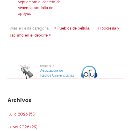
septiembre el decreto de
vivienda por falta de
apoyos
Más en esta categoría:
« Pueblos de pelíula.
Hipocresía y
racismo en el deporte »
Archivos
Julio 2026 (53)
Junio 2026 (29)