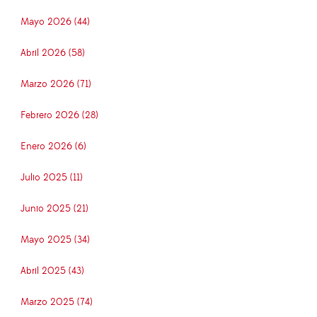
Mayo 2026 (44)
Abril 2026 (58)
Marzo 2026 (71)
Febrero 2026 (28)
Enero 2026 (6)
Julio 2025 (11)
Junio 2025 (21)
Mayo 2025 (34)
Abril 2025 (43)
Marzo 2025 (74)