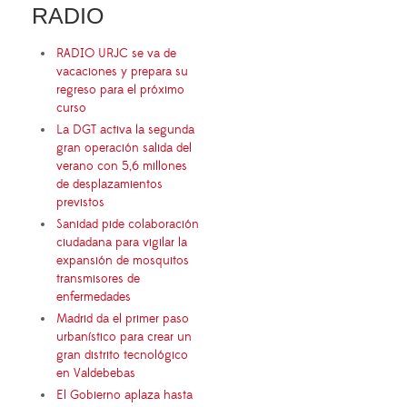
RADIO
RADIO URJC se va de
vacaciones y prepara su
regreso para el próximo
curso
La DGT activa la segunda
gran operación salida del
verano con 5,6 millones
de desplazamientos
previstos
Sanidad pide colaboración
ciudadana para vigilar la
expansión de mosquitos
transmisores de
enfermedades
Madrid da el primer paso
urbanístico para crear un
gran distrito tecnológico
en Valdebebas
El Gobierno aplaza hasta