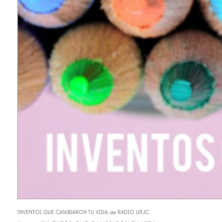
INVENTOS QUE CAMBIARON TU VIDA, de RADIO URJC