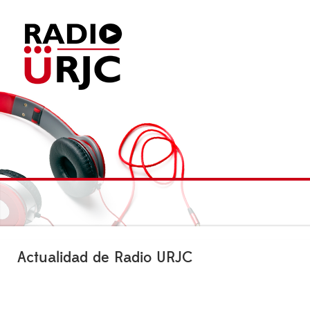
Actualidad de Radio URJC