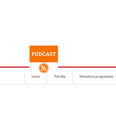
Inicio
Parrilla
Nuestros programas