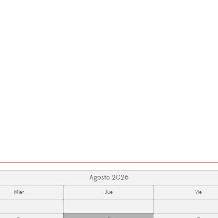
Agosto 2026
Mier
Jue
Vie