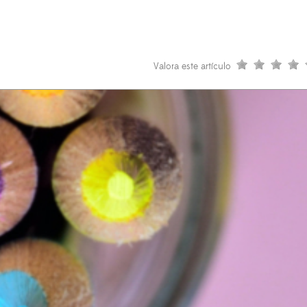
Valora este artículo