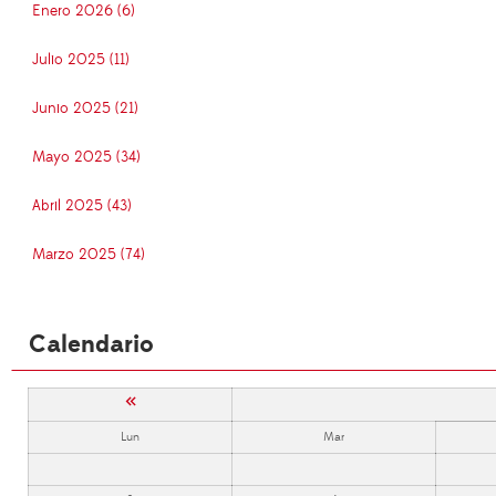
Enero 2026 (6)
Julio 2025 (11)
Junio 2025 (21)
Mayo 2025 (34)
Abril 2025 (43)
Marzo 2025 (74)
Calendario
«
Lun
Mar