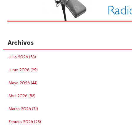
Archivos
Julio 2026 (53)
Junio 2026 (29)
Mayo 2026 (44)
Abril 2026 (58)
Marzo 2026 (71)
Febrero 2026 (28)