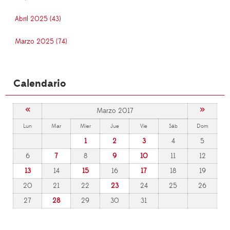
Abril 2025 (43)
Marzo 2025 (74)
Calendario
«
»
Marzo 2017
Lun
Mar
Mier
Jue
Vie
Sáb
Dom
1
2
3
4
5
6
7
8
9
10
11
12
13
14
15
16
17
18
19
20
21
22
23
24
25
26
27
28
29
30
31