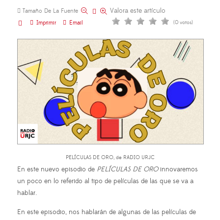
Valora este artículo
Tamaño De La Fuente
Imprimir
Email
(0 votos)
PELÍCULAS DE ORO, de RADIO URJC
En este nuevo episodio de
PELÍCULAS DE ORO
innovaremos
un poco en lo referido al tipo de películas de las que se va a
hablar.
En este episodio, nos hablarán de algunas de las películas de