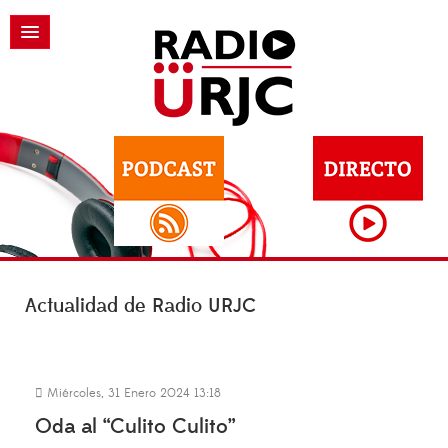
Actualidad de Radio URJC
Miércoles, 31 Enero 2024 13:18
Oda al “Culito Culito”