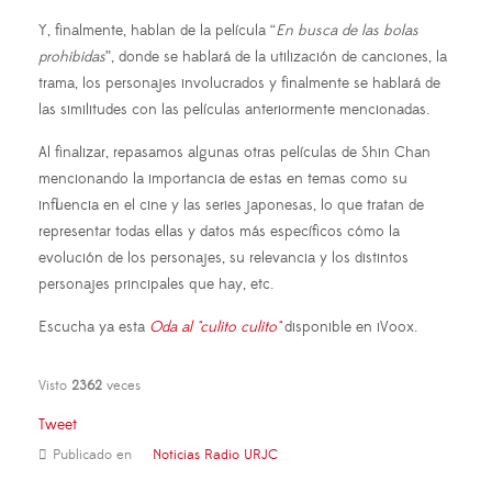
Y, finalmente, hablan de la película “
En busca de las bolas
prohibidas
”, donde se hablará de la utilización de canciones, la
trama, los personajes involucrados y finalmente se hablará de
las similitudes con las películas anteriormente mencionadas.
Al finalizar, repasamos algunas otras películas de Shin Chan
mencionando la importancia de estas en temas como su
influencia en el cine y las series japonesas, lo que tratan de
representar todas ellas y datos más específicos cómo la
evolución de los personajes, su relevancia y los distintos
personajes principales que hay, etc.
Escucha ya esta
Oda al "culito culito"
disponible en iVoox.
Visto
2362
veces
Tweet
Publicado en
Noticias Radio URJC