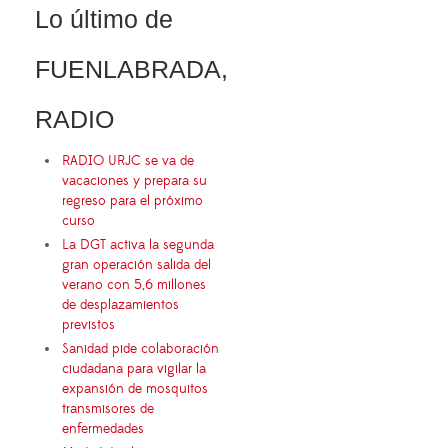
Lo último de
FUENLABRADA,
RADIO
RADIO URJC se va de
vacaciones y prepara su
regreso para el próximo
curso
La DGT activa la segunda
gran operación salida del
verano con 5,6 millones
de desplazamientos
previstos
Sanidad pide colaboración
ciudadana para vigilar la
expansión de mosquitos
transmisores de
enfermedades