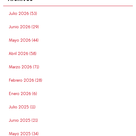
Julio 2026 (53)
Junio 2026 (29)
Mayo 2026 (44)
Abril 2026 (58)
Marzo 2026 (71)
Febrero 2026 (28)
Enero 2026 (6)
Julio 2025 (11)
Junio 2025 (21)
Mayo 2025 (34)