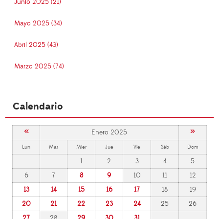
Junio 2025 (21)
Mayo 2025 (34)
Abril 2025 (43)
Marzo 2025 (74)
Calendario
«
»
Enero 2025
Lun
Mar
Mier
Jue
Vie
Sáb
Dom
1
2
3
4
5
6
7
8
9
10
11
12
13
14
15
16
17
18
19
20
21
22
23
24
25
26
27
28
29
30
31