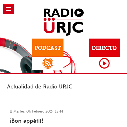
Actualidad de Radio URJC
Martes, 06 Febrero 2024 12:44
¡Bon appétit!