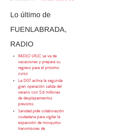
Lo último de
FUENLABRADA,
RADIO
RADIO URJC se va de
vacaciones y prepara su
regreso para el próximo
curso
La DGT activa la segunda
gran operación salida del
verano con 5,6 millones
de desplazamientos
previstos
Sanidad pide colaboración
ciudadana para vigilar la
expansión de mosquitos
transmisores de