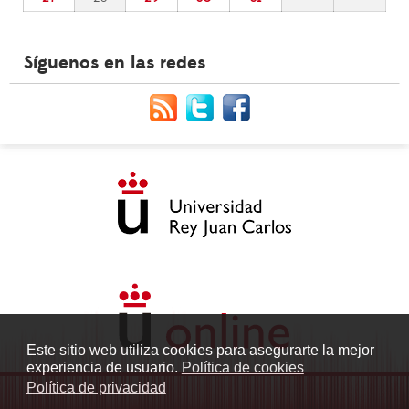
Síguenos en las redes
Este sitio web utiliza cookies para asegurarte la mejor
experiencia de usuario.
Política de cookies
Política de privacidad