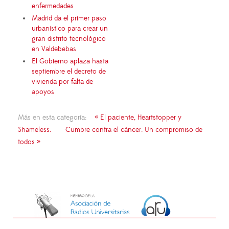
enfermedades
Madrid da el primer paso
urbanístico para crear un
gran distrito tecnológico
en Valdebebas
El Gobierno aplaza hasta
septiembre el decreto de
vivienda por falta de
apoyos
Más en esta categoría:
« El paciente, Heartstopper y
Shameless.
Cumbre contra el cáncer. Un compromiso de
todos »