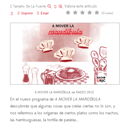
Valora este artículo
Tamaño De La Fuente
Imprimir
Email
(0 votos)
A MOVER LA MANDÍBULA, de RADIO URJC
En el nuevo programa de
A MOVER LA MANDÍBULA
descubrirás que algunas cosas que creías ciertas no lo son, y
nos referimos a los orígenes de ciertos platos como los nachos,
las hamburguesas, la tortilla de patatas...