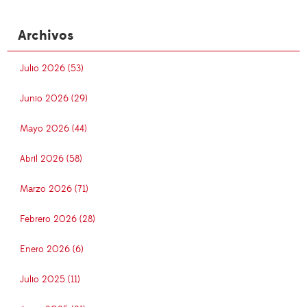
Archivos
Julio 2026 (53)
Junio 2026 (29)
Mayo 2026 (44)
Abril 2026 (58)
Marzo 2026 (71)
Febrero 2026 (28)
Enero 2026 (6)
Julio 2025 (11)