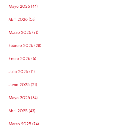
Mayo 2026 (44)
Abril 2026 (58)
Marzo 2026 (71)
Febrero 2026 (28)
Enero 2026 (6)
Julio 2025 (11)
Junio 2025 (21)
Mayo 2025 (34)
Abril 2025 (43)
Marzo 2025 (74)