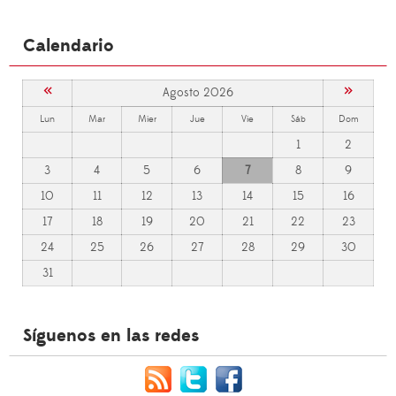
Calendario
«
»
Agosto 2026
Lun
Mar
Mier
Jue
Vie
Sáb
Dom
1
2
3
4
5
6
7
8
9
10
11
12
13
14
15
16
17
18
19
20
21
22
23
24
25
26
27
28
29
30
31
Síguenos en las redes