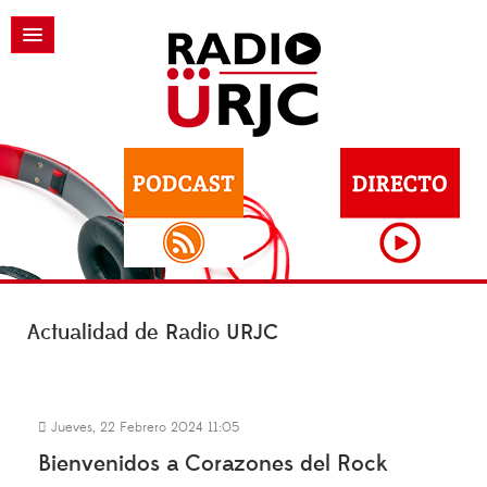
Actualidad de Radio URJC
Jueves, 22 Febrero 2024 11:05
Bienvenidos a Corazones del Rock