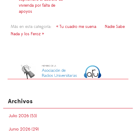
vivienda por falta de
apoyos
Más en esta categoría:
« Tu cuadro me suena
Nadie Sabe
Nada y los Feroz »
Archivos
Julio 2026 (53)
Junio 2026 (29)