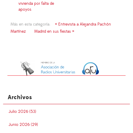
vivienda por falta de
apoyos
Más en esta categoría:
« Entrevista a Alejandra Pachón
Martínez
Madrid en sus fiestas »
Archivos
Julio 2026 (53)
Junio 2026 (29)