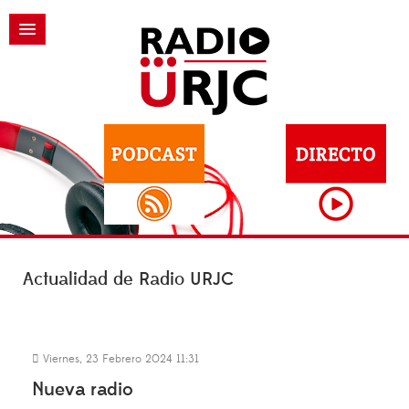
Actualidad de Radio URJC
Viernes, 23 Febrero 2024 11:31
Nueva radio