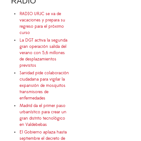
RADIO
RADIO URJC se va de
vacaciones y prepara su
regreso para el próximo
curso
La DGT activa la segunda
gran operación salida del
verano con 5,6 millones
de desplazamientos
previstos
Sanidad pide colaboración
ciudadana para vigilar la
expansión de mosquitos
transmisores de
enfermedades
Madrid da el primer paso
urbanístico para crear un
gran distrito tecnológico
en Valdebebas
El Gobierno aplaza hasta
septiembre el decreto de