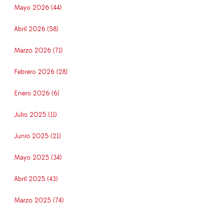
Mayo 2026 (44)
Abril 2026 (58)
Marzo 2026 (71)
Febrero 2026 (28)
Enero 2026 (6)
Julio 2025 (11)
Junio 2025 (21)
Mayo 2025 (34)
Abril 2025 (43)
Marzo 2025 (74)