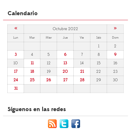
Calendario
«
»
Octubre 2022
Lun
Mar
Mier
Jue
Vie
Sáb
Dom
1
2
3
4
5
6
7
8
9
10
11
12
13
14
15
16
17
18
19
20
21
22
23
24
25
26
27
28
29
30
31
Síguenos en las redes