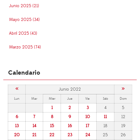
Junio 2025 (21)
Mayo 2025 (34)
Abril 2025 (43)
Marzo 2025 (74)
Calendario
«
»
Junio 2022
Lun
Mar
Mier
Jue
Vie
Sáb
Dom
1
2
3
4
5
6
7
8
9
10
11
12
13
14
15
16
17
18
19
20
21
22
23
24
25
26