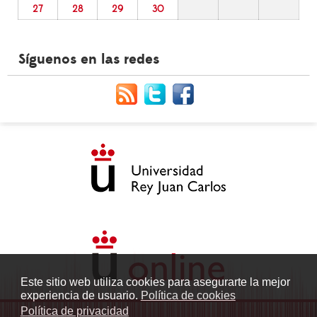
27
28
29
30
Síguenos en las redes
Este sitio web utiliza cookies para asegurarte la mejor
experiencia de usuario.
Política de cookies
Política de privacidad