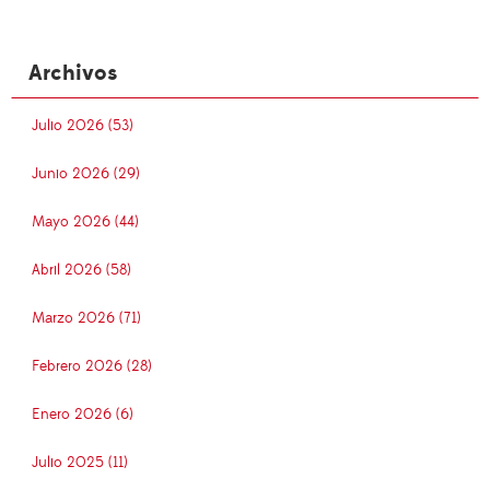
Archivos
Julio 2026 (53)
Junio 2026 (29)
Mayo 2026 (44)
Abril 2026 (58)
Marzo 2026 (71)
Febrero 2026 (28)
Enero 2026 (6)
Julio 2025 (11)