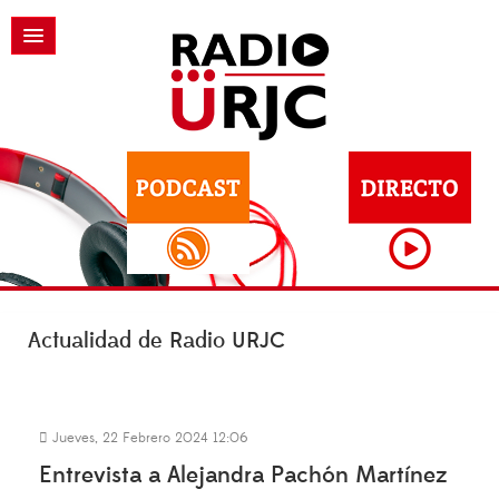
Actualidad de Radio URJC
Jueves, 22 Febrero 2024 12:06
Entrevista a Alejandra Pachón Martínez